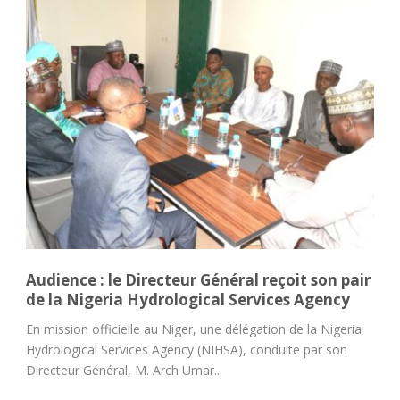
Audience : le Directeur Général reçoit son pair
de la Nigeria Hydrological Services Agency
En mission officielle au Niger, une délégation de la Nigeria
Hydrological Services Agency (NIHSA), conduite par son
Directeur Général, M. Arch Umar...