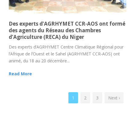
Des experts d’AGRHYMET CCR-AOS ont formé
des agents du Réseau des Chambres
d’Agriculture (RECA) du Niger
Des experts d’AGRHYMET Centre Climatique Régional pour
l’Afrique de l’Ouest et le Sahel (AGRHYMET CCR-AOS) ont
animé, du 18 au 20 décembre...
Read More
1
2
3
Next ›