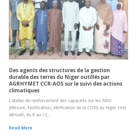
Des agents des structures de la gestion
durable des terres du Niger outillés par
AGRHYMET CCR-AOS sur le suivi des actions
climatiques
L’atelier de renforcement des capacités sur les MRV
(Mesure, Notification, Vérification de la CDN) au Niger s’est
déroulé, du 8 au 12...
Read More