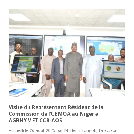
Visite du Représentant Résident de la
Commission de l’UEMOA au Niger à
AGRHYMET CCR-AOS
Accueilli le 26 août 2025 par M. Henri Songoti, Directeur