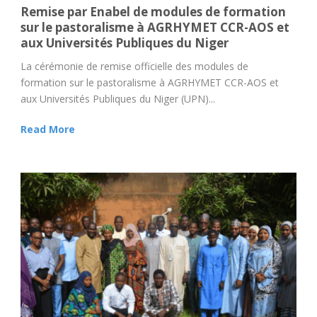
Remise par Enabel de modules de formation
sur le pastoralisme à AGRHYMET CCR-AOS et
aux Universités Publiques du Niger
La cérémonie de remise officielle des modules de
formation sur le pastoralisme à AGRHYMET CCR-AOS et
aux Universités Publiques du Niger (UPN)...
Read More