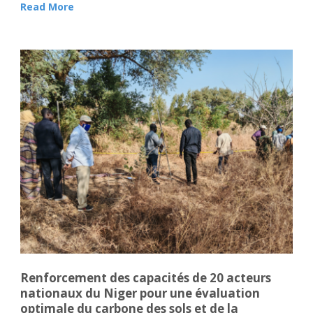
Read More
Renforcement des capacités de 20 acteurs
nationaux du Niger pour une évaluation
optimale du carbone des sols et de la