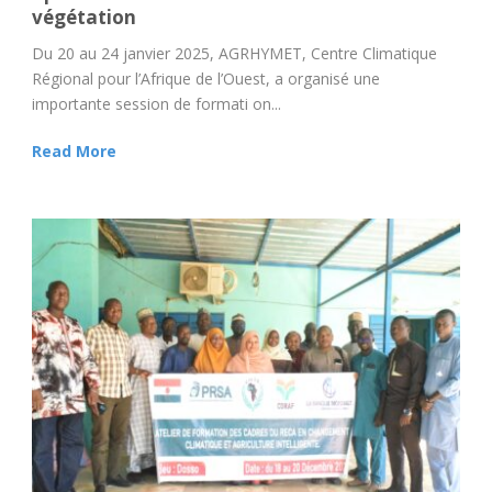
végétation
Du 20 au 24 janvier 2025, AGRHYMET, Centre Climatique
Régional pour l’Afrique de l’Ouest, a organisé une
importante session de formati on...
Read More