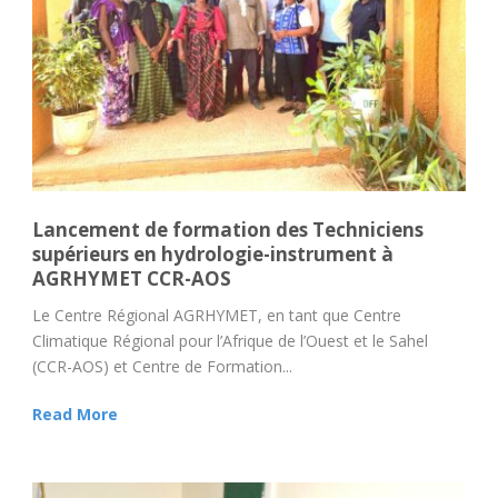
Lancement de formation des Techniciens
supérieurs en hydrologie-instrument à
AGRHYMET CCR-AOS
Le Centre Régional AGRHYMET, en tant que Centre
Climatique Régional pour l’Afrique de l’Ouest et le Sahel
(CCR-AOS) et Centre de Formation...
Read More