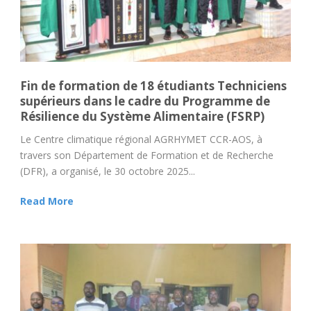
Fin de formation de 18 étudiants Techniciens
supérieurs dans le cadre du Programme de
Résilience du Système Alimentaire (FSRP)
Le Centre climatique régional AGRHYMET CCR-AOS, à
travers son Département de Formation et de Recherche
(DFR), a organisé, le 30 octobre 2025...
Read More