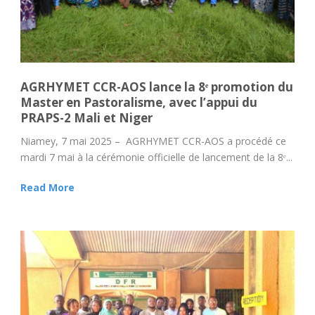
AGRHYMET CCR-AOS lance la 8ᵉ promotion du
Master en Pastoralisme, avec l’appui du
PRAPS-2 Mali et Niger
Niamey, 7 mai 2025 – AGRHYMET CCR-AOS a procédé ce
mardi 7 mai à la cérémonie officielle de lancement de la 8ᵉ...
Read More