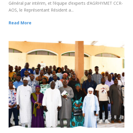
Général par intérim, et l’équipe d’experts d’AGRHYMET CCR-
AOS, le Représentant Résident a...
Read More