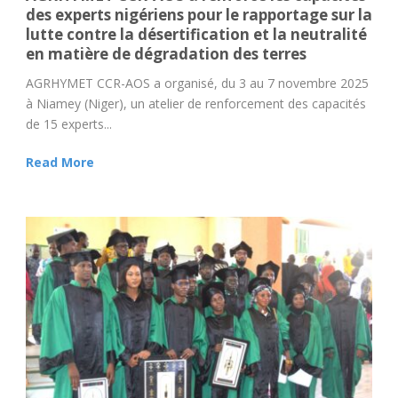
des experts nigériens pour le rapportage sur la
lutte contre la désertification et la neutralité
en matière de dégradation des terres
AGRHYMET CCR-AOS a organisé, du 3 au 7 novembre 2025
à Niamey (Niger), un atelier de renforcement des capacités
de 15 experts...
Read More