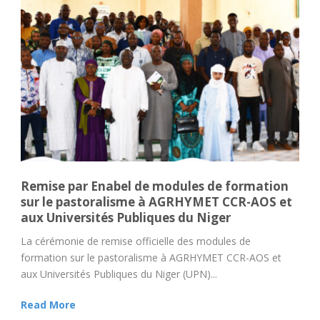
Remise par Enabel de modules de formation
sur le pastoralisme à AGRHYMET CCR-AOS et
aux Universités Publiques du Niger
La cérémonie de remise officielle des modules de
formation sur le pastoralisme à AGRHYMET CCR-AOS et
aux Universités Publiques du Niger (UPN)...
Read More