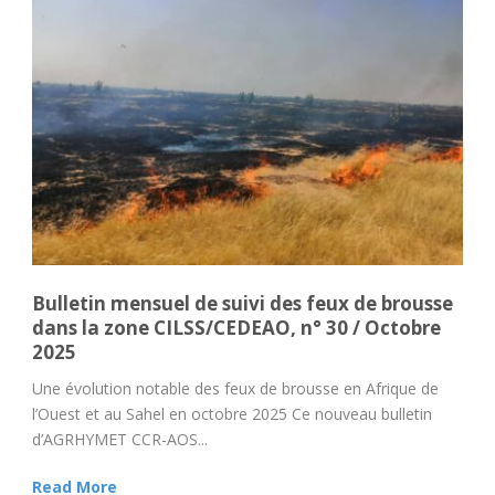
Bulletin mensuel de suivi des feux de brousse
dans la zone CILSS/CEDEAО, n° 30 / Octobre
2025
Une évolution notable des feux de brousse en Afrique de
l’Ouest et au Sahel en octobre 2025 Ce nouveau bulletin
d’AGRHYMET CCR-AOS...
Read More