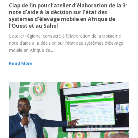
Clap de fin pour l’atelier d’élaboration de la 3ᵉ
note d’aide à la décision sur l’état des
systèmes d’élevage mobile en Afrique de
l’Ouest et au Sahel
L’atelier régional consacré à l’élaboration de la troisième
note d’aide à la décision sur l’état des systèmes d’élevage
mobile en Afrique de...
Read More