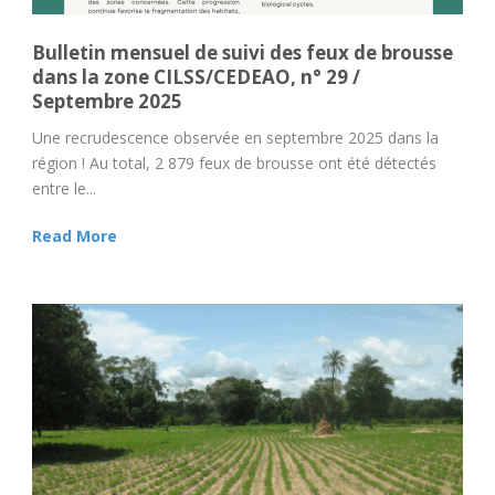
Bulletin mensuel de suivi des feux de brousse
dans la zone CILSS/CEDEAО, n° 29 /
Septembre 2025
Une recrudescence observée en septembre 2025 dans la
région ! Au total, 2 879 feux de brousse ont été détectés
entre le...
Read More