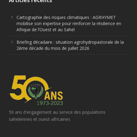
Articles récents
Cartographie des risques climatiques : AGRHYMET
mobilise son expertise pour renforcer la résilience en
Afrique de l’Ouest et au Sahel
Briefing décadaire : situation agrohydropastorale de la
2ème décade du mois de juillet 2026
50 ans d'engagement au service des populations
saheliennes et ouest-africaines