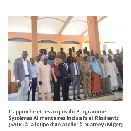
L’approche et les acquis du Programme
Systèmes Alimentaires Inclusifs et Résilients
(SAIR) à la loupe d’un atelier à Niamey (Niger)