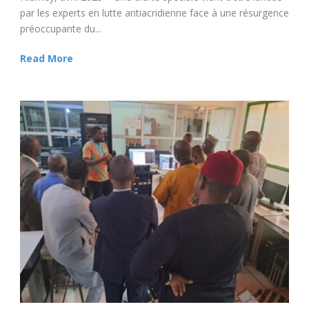
par les experts en lutte antiacridienne face à une résurgence
préoccupante du...
Read More