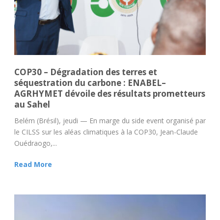
COP30 – Dégradation des terres et
séquestration du carbone : ENABEL–
AGRHYMET dévoile des résultats prometteurs
au Sahel
Belém (Brésil), jeudi — En marge du side event organisé par
le CILSS sur les aléas climatiques à la COP30, Jean-Claude
Ouédraogo,...
Read More