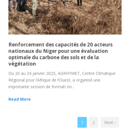
Renforcement des capacités de 20 acteurs
nationaux du Niger pour une évaluation
optimale du carbone des sols et de la
végétation
Du 20 au 24 janvier 2025, AGRHYMET, Centre Climatique
Régional pour l’Afrique de l’Ouest, a organisé une
importante session de formati on...
Read More
1
2
Next ›