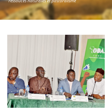
ressouces naturelles et pastoralisme