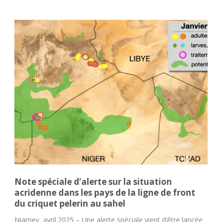
Note spéciale d’alerte sur la situation
acridenne dans les pays de la ligne de front
du criquet pelerin au sahel
Niamey, avril 2025 – Une alerte spéciale vient d’être lancée