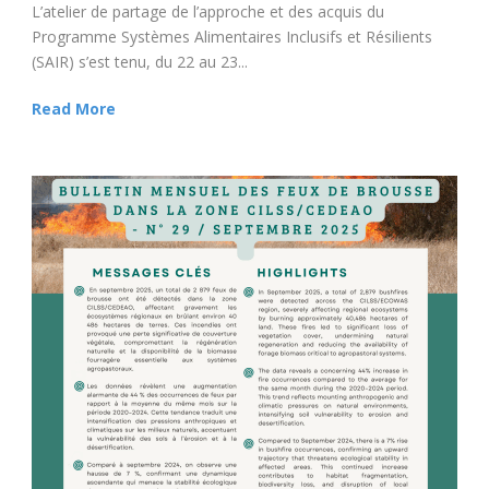
L’atelier de partage de l’approche et des acquis du
Programme Systèmes Alimentaires Inclusifs et Résilients
(SAIR) s’est tenu, du 22 au 23...
Read More