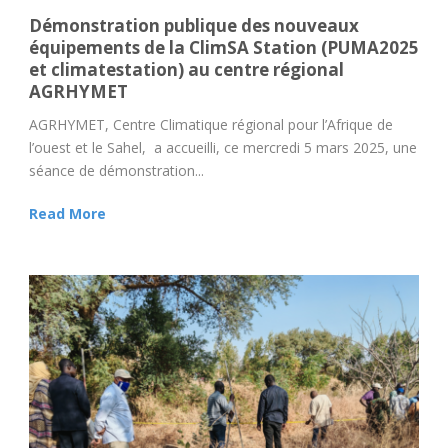
Démonstration publique des nouveaux
équipements de la ClimSA Station (PUMA2025
et climatestation) au centre régional
AGRHYMET
AGRHYMET, Centre Climatique régional pour l’Afrique de
l’ouest et le Sahel, a accueilli, ce mercredi 5 mars 2025, une
séance de démonstration...
Read More