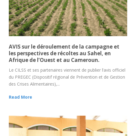
AVIS sur le déroulement de la campagne et
les perspectives de récoltes au Sahel, en
Afrique de l’Ouest et au Cameroun.
Le CILSS et ses partenaires viennent de publier l’avis officiel
du PREGEC (Dispositif régional de Prévention et de Gestion
des Crises Alimentaires),...
Read More