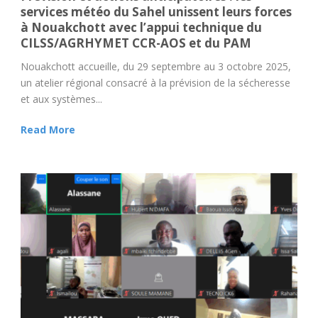
services météo du Sahel unissent leurs forces
à Nouakchott avec l’appui technique du
CILSS/AGRHYMET CCR-AOS et du PAM
Nouakchott accueille, du 29 septembre au 3 octobre 2025,
un atelier régional consacré à la prévision de la sécheresse
et aux systèmes...
Read More