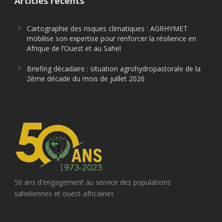
Articles récents
Cartographie des risques climatiques : AGRHYMET
mobilise son expertise pour renforcer la résilience en
Afrique de l’Ouest et au Sahel
Briefing décadaire : situation agrohydropastorale de la
2ème décade du mois de juillet 2026
50 ans d'engagement au service des populations
saheliennes et ouest-africaines