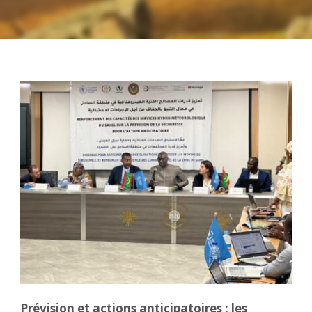
Prévision et actions anticipatoires : les