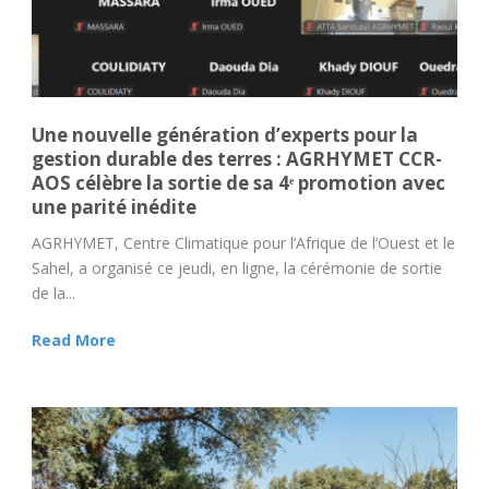
Une nouvelle génération d’experts pour la
gestion durable des terres : AGRHYMET CCR-
AOS célèbre la sortie de sa 4ᵉ promotion avec
une parité inédite
AGRHYMET, Centre Climatique pour l’Afrique de l’Ouest et le
Sahel, a organisé ce jeudi, en ligne, la cérémonie de sortie
de la...
Read More