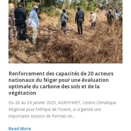
Renforcement des capacités de 20 acteurs
nationaux du Niger pour une évaluation
optimale du carbone des sols et de la
végétation
Du 20 au 24 janvier 2025, AGRHYMET, Centre Climatique
Régional pour l’Afrique de l’Ouest, a organisé une
importante session de formati on...
Read More