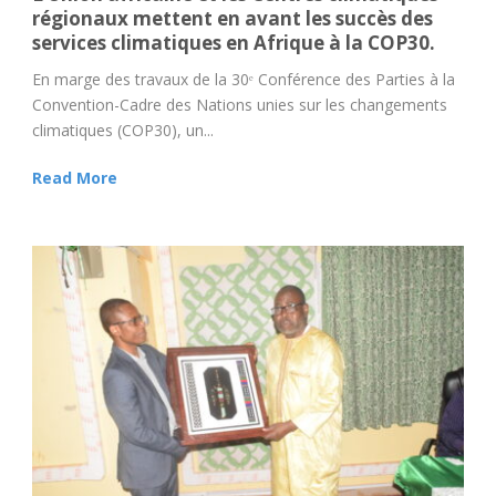
régionaux mettent en avant les succès des
services climatiques en Afrique à la COP30.
En marge des travaux de la 30ᵉ Conférence des Parties à la
Convention-Cadre des Nations unies sur les changements
climatiques (COP30), un...
Read More