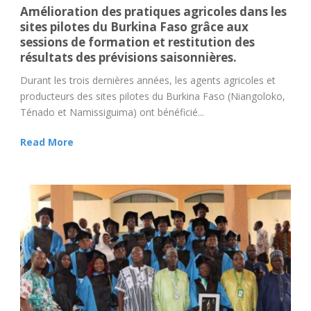
Amélioration des pratiques agricoles dans les
sites pilotes du Burkina Faso grâce aux
sessions de formation et restitution des
résultats des prévisions saisonnières.
Durant les trois dernières années, les agents agricoles et
producteurs des sites pilotes du Burkina Faso (Niangoloko,
Ténado et Namissiguima) ont bénéficié...
Read More