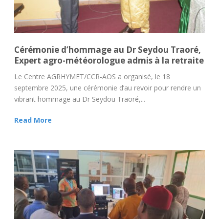
Cérémonie d’hommage au Dr Seydou Traoré,
Expert agro-météorologue admis à la retraite
Le Centre AGRHYMET/CCR-AOS a organisé, le 18
septembre 2025, une cérémonie d’au revoir pour rendre un
vibrant hommage au Dr Seydou Traoré,...
Read More