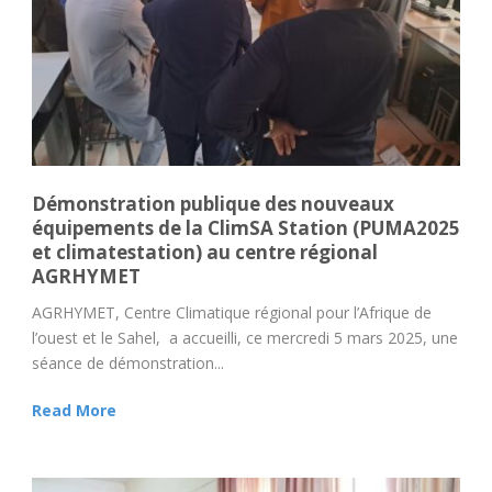
Démonstration publique des nouveaux
équipements de la ClimSA Station (PUMA2025
et climatestation) au centre régional
AGRHYMET
AGRHYMET, Centre Climatique régional pour l’Afrique de
l’ouest et le Sahel, a accueilli, ce mercredi 5 mars 2025, une
séance de démonstration...
Read More