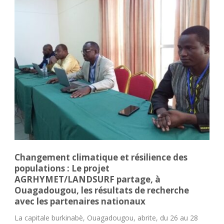
Changement climatique et résilience des
populations : Le projet
AGRHYMET/LANDSURF partage, à
Ouagadougou, les résultats de recherche
avec les partenaires nationaux
La capitale burkinabè, Ouagadougou, abrite, du 26 au 28