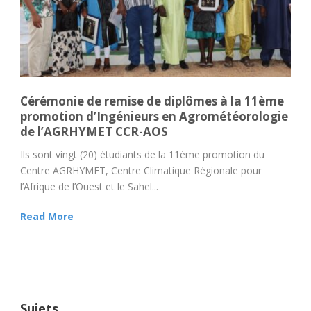
Cérémonie de remise de diplômes à la 11ème
promotion d’Ingénieurs en Agrométéorologie
de l’AGRHYMET CCR-AOS
Ils sont vingt (20) étudiants de la 11ème promotion du
Centre AGRHYMET, Centre Climatique Régionale pour
l’Afrique de l’Ouest et le Sahel...
Read More
Sujets