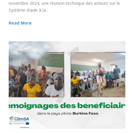
novembre 2024, une réunion technique des acteurs sur le
Système d’aide à la...
Read More