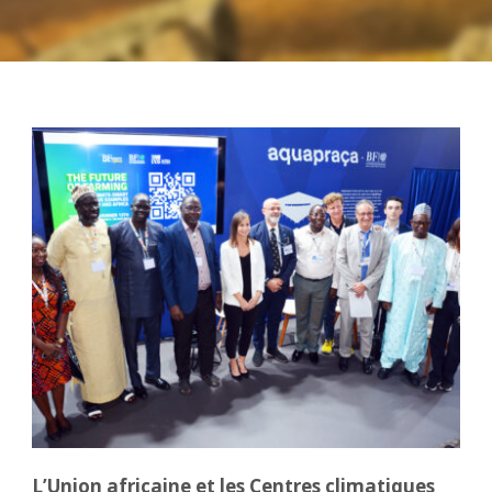
L’Union africaine et les Centres climatiques