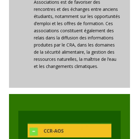
Associations est de favoriser des
rencontres et des échanges entre anciens
étudiants, notamment sur les opportunités
d’emploi et les offres de formation. Ces
associations constituent également des
relais dans la diffusion des informations
produites par le CRA, dans les domaines
de la sécurité alimentaire, la gestion des
ressources naturelles, la maîtrise de l’eau
et les changements climatiques.