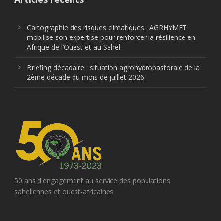
Cartographie des risques climatiques : AGRHYMET
mobilise son expertise pour renforcer la résilience en
Afrique de l’Ouest et au Sahel
Briefing décadaire : situation agrohydropastorale de la
2ème décade du mois de juillet 2026
50 ans d'engagement au service des populations
saheliennes et ouest-africaines