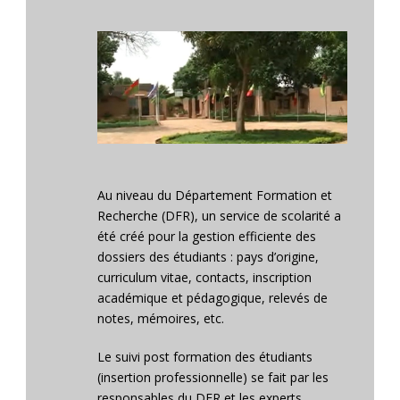
Au niveau du Département Formation et
Recherche (DFR), un service de scolarité a
été créé pour la gestion efficiente des
dossiers des étudiants : pays d’origine,
curriculum vitae, contacts, inscription
académique et pédagogique, relevés de
notes, mémoires, etc.
Le suivi post formation des étudiants
(insertion professionnelle) se fait par les
responsables du DFR et les experts