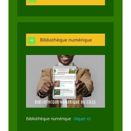
Bibliothèque numérique
cliquer ici