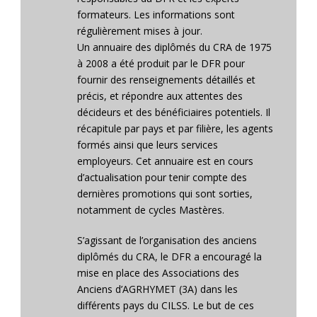
formateurs. Les informations sont
régulièrement mises à jour.
Un annuaire des diplômés du CRA de 1975
à 2008 a été produit par le DFR pour
fournir des renseignements détaillés et
précis, et répondre aux attentes des
décideurs et des bénéficiaires potentiels. Il
récapitule par pays et par filière, les agents
formés ainsi que leurs services
employeurs. Cet annuaire est en cours
d’actualisation pour tenir compte des
dernières promotions qui sont sorties,
notamment de cycles Mastères.
S’agissant de l’organisation des anciens
diplômés du CRA, le DFR a encouragé la
mise en place des Associations des
Anciens d’AGRHYMET (3A) dans les
différents pays du CILSS. Le but de ces