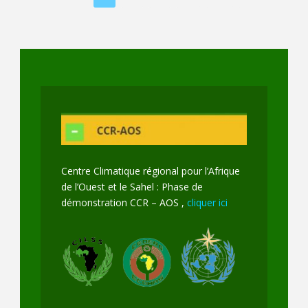
Centre Climatique régional pour l’Afrique
de l’Ouest et le Sahel : Phase de
démonstration CCR – AOS ,
cliquer ici