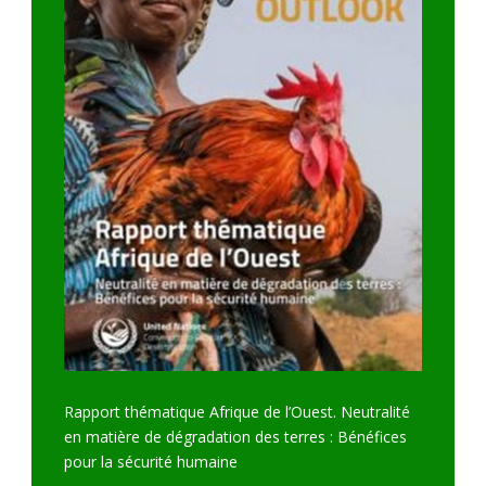
Rapport thématique Afrique de l’Ouest. Neutralité
en matière de dégradation des terres : Bénéfices
pour la sécurité humaine