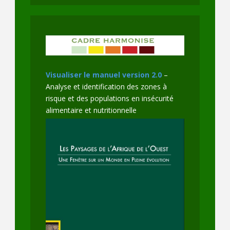
Visualiser le manuel version 2.0
–
Analyse et identification des zones à
risque et des populations en insécurité
alimentaire et nutritionnelle