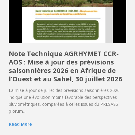
Note Technique AGRHYMET CCR-
AOS : Mise à jour des prévisions
saisonnières 2026 en Afrique de
l’Ouest et au Sahel, 30 juillet 2026
La mise à jour de juillet des prévisions saisonnières 2026
indique une évolution moins favorable des perspectives
pluviométriques, comparées à celles issues du PRESASS
(Forum...
Read More