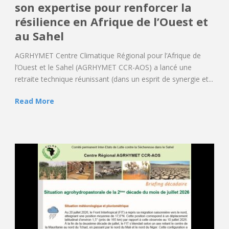
son expertise pour renforcer la
résilience en Afrique de l’Ouest et
au Sahel
AGRHYMET Centre Climatique Régional pour l’Afrique de
l’Ouest et le Sahel (AGRHYMET CCR-AOS) a lancé une
retraite technique réunissant (dans un esprit de synergie et...
Read More