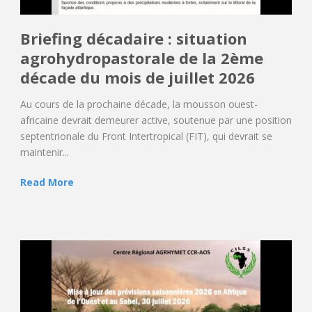
Briefing décadaire : situation
agrohydropastorale de la 2ème
décade du mois de juillet 2026
Au cours de la prochaine décade, la mousson ouest-
africaine devrait demeurer active, soutenue par une position
septentrionale du Front Intertropical (FIT), qui devrait se
maintenir...
Read More