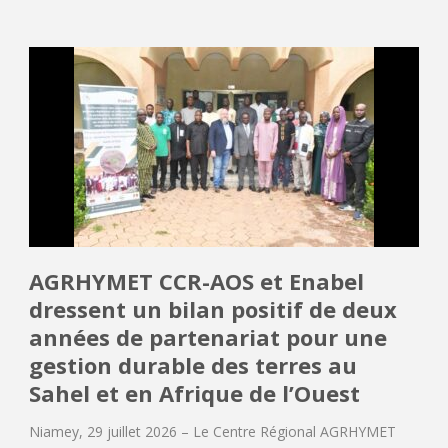
AGRHYMET CCR-AOS et Enabel
dressent un bilan positif de deux
années de partenariat pour une
gestion durable des terres au
Sahel et en Afrique de l’Ouest
Niamey, 29 juillet 2026 – Le Centre Régional AGRHYMET