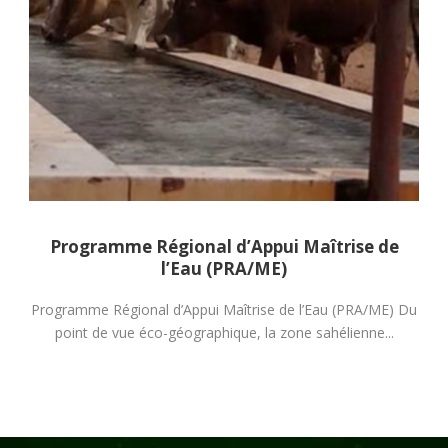
Programme Régional d’Appui (PRA/Marchés)
Programme Régional d’Appui Accès aux Marchés des
produits agricoles et agroalimentaires (PRA/Marchés)
Conférence régionale sur...