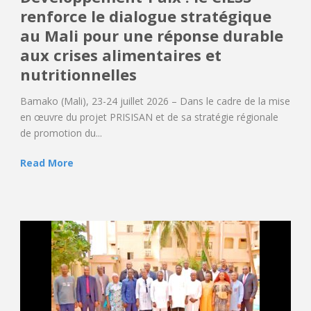
renforce le dialogue stratégique
au Mali pour une réponse durable
aux crises alimentaires et
nutritionnelles
Bamako (Mali), 23-24 juillet 2026 – Dans le cadre de la mise
en œuvre du projet PRISISAN et de sa stratégie régionale
de promotion du...
Read More