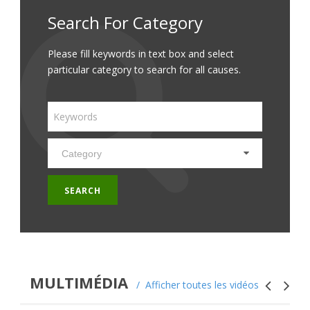
Search For Category
Please fill keywords in text box and select
particular category to search for all causes.
MULTIMÉDIA
Afficher toutes les vidéos