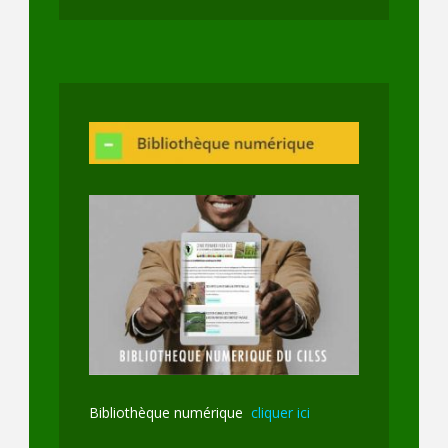
Bibliothèque numérique
cliquer ici