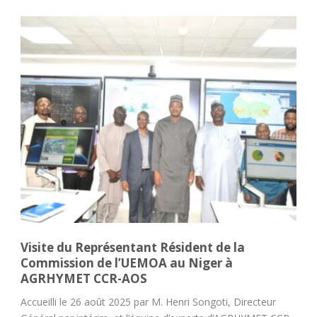
Présentation des résultats des Prévisions
Saisonnières des caractéristiques Agro-hydro-
climatiques de la grande saison des pluies
dans la zone soudano-sahèlienne de l’Afrique
de l’Ouest et du Sahel