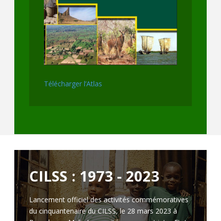
Télécharger l’Atlas
CILSS : 1973 - 2023
Lancement officiel des activités commémoratives
du cinquantenaire du CILSS, le 28 mars 2023 à