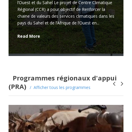
l’Ouest et du Sahel Le projet de Centre Climatique
Régional (CCR) a pour objectif de Renforcer la
chaine de valeurs des services climatiques dans les
pays du Sahel et de l’Afrique de l’Ouest en...
Read More
Programmes régionaux d'appui
(PRA)
Afficher tous les programmes