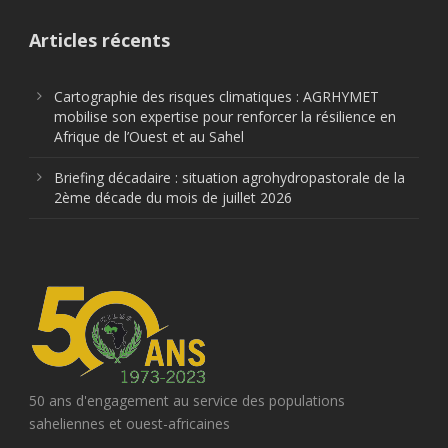
Articles récents
Cartographie des risques climatiques : AGRHYMET
mobilise son expertise pour renforcer la résilience en
Afrique de l’Ouest et au Sahel
Briefing décadaire : situation agrohydropastorale de la
2ème décade du mois de juillet 2026
50 ans d'engagement au service des populations
saheliennes et ouest-africaines