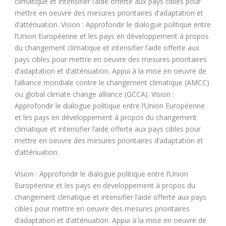
climatique et intensifier l’aide offerte aux pays cibles pour
mettre en oeuvre des mesures prioritaires d’adaptation et
d’atténuation. Vision : Approfondir le dialogue politique entre
l’Union Européenne et les pays en développement à propos
du changement climatique et intensifier l’aide offerte aux
pays cibles pour mettre en oeuvre des mesures prioritaires
d’adaptation et d’atténuation. Appui à la mise en oeuvre de
l’alliance mondiale contre le changement climatique (AMCC)
ou global climate change alliance (GCCA). Vision :
Approfondir le dialogue politique entre l’Union Européenne
et les pays en développement à propos du changement
climatique et intensifier l’aide offerte aux pays cibles pour
mettre en oeuvre des mesures prioritaires d’adaptation et
d’atténuation.
Vision : Approfondir le dialogue politique entre l’Union
Européenne et les pays en développement à propos du
changement climatique et intensifier l’aide offerte aux pays
cibles pour mettre en oeuvre des mesures prioritaires
d’adaptation et d’atténuation. Appui à la mise en oeuvre de