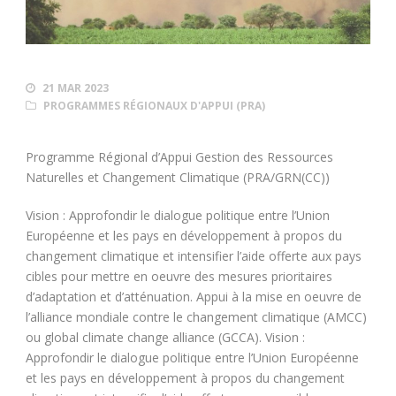
21 MAR 2023
PROGRAMMES RÉGIONAUX D'APPUI (PRA)
Programme Régional d’Appui Gestion des Ressources
Naturelles et Changement Climatique (PRA/GRN(CC))
Vision : Approfondir le dialogue politique entre l’Union
Européenne et les pays en développement à propos du
changement climatique et intensifier l’aide offerte aux pays
cibles pour mettre en oeuvre des mesures prioritaires
d’adaptation et d’atténuation. Appui à la mise en oeuvre de
l’alliance mondiale contre le changement climatique (AMCC)
ou global climate change alliance (GCCA). Vision :
Approfondir le dialogue politique entre l’Union Européenne
et les pays en développement à propos du changement