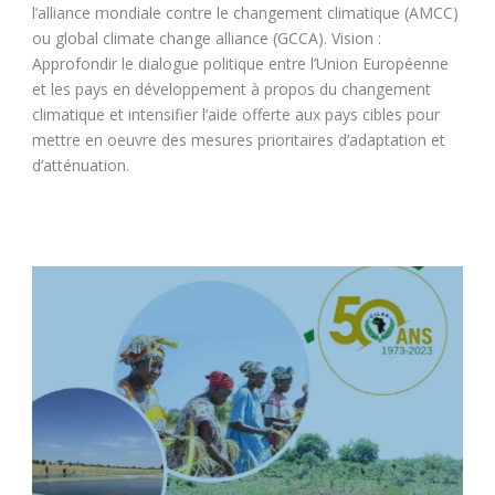
l’alliance mondiale contre le changement climatique (AMCC)
ou global climate change alliance (GCCA). Vision :
Approfondir le dialogue politique entre l’Union Européenne
et les pays en développement à propos du changement
climatique et intensifier l’aide offerte aux pays cibles pour
mettre en oeuvre des mesures prioritaires d’adaptation et
d’atténuation.