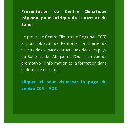
Présentation du Centre Climatique
Régional pour l’Afrique de l’Ouest et du
Sahel
Le projet de Centre Climatique Régional (CCR)
a pour objectif de Renforcer la chaine de
valeurs des services climatiques dans les pays
du Sahel et de l’Afrique de l’Ouest en vue de
promouvoir l’information et la formation dans
le domaine du climat.
Cliquer ici pour visualiser la page du
centre CCR – AOS