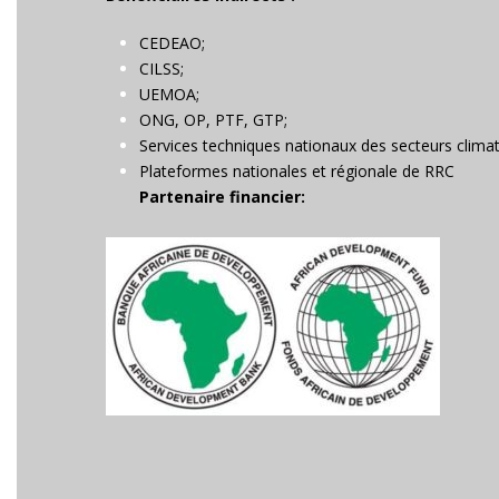
CEDEAO;
CILSS;
UEMOA;
ONG, OP, PTF, GTP;
Services techniques nationaux des secteurs climat
Plateformes nationales et régionale de RRC
Partenaire financier: