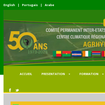
English
|
Portugais
|
Arabe
ACCUEIL
PRESENTATION
FORMATION