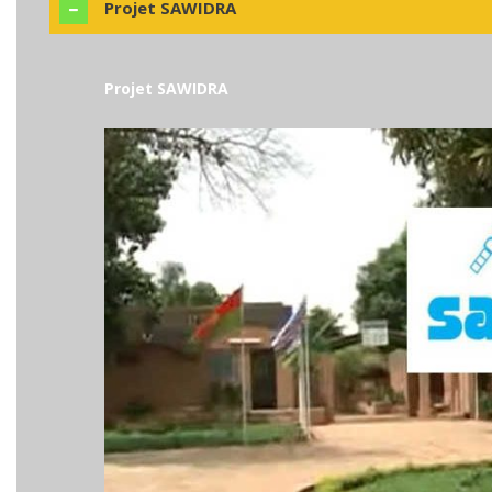
Projet SAWIDRA
Projet SAWIDRA