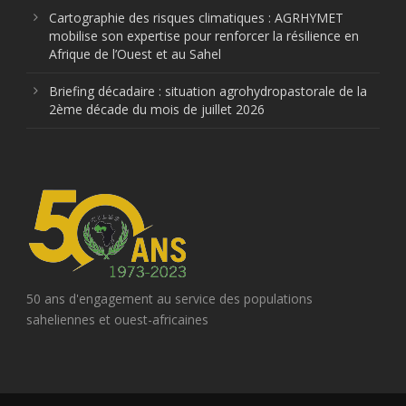
Cartographie des risques climatiques : AGRHYMET
mobilise son expertise pour renforcer la résilience en
Afrique de l’Ouest et au Sahel
Briefing décadaire : situation agrohydropastorale de la
2ème décade du mois de juillet 2026
50 ans d'engagement au service des populations
saheliennes et ouest-africaines