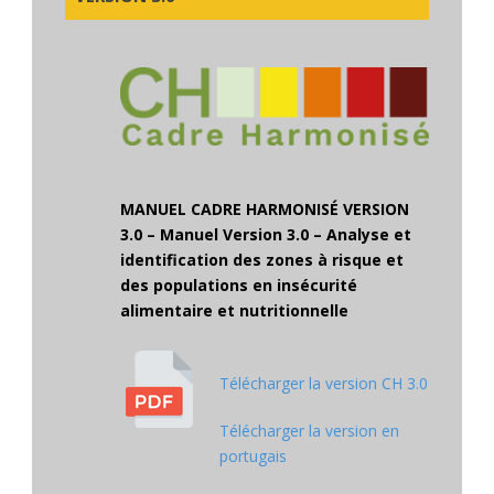
MANUEL CADRE HARMONISÉ VERSION
3.0 – Manuel Version 3.0 – Analyse et
identification des zones à risque et
des populations en insécurité
alimentaire et nutritionnelle
Télécharger la version CH 3.0
Télécharger la version en
portugais