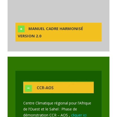
MANUEL CADRE HARMONISÉ
VERSION 2.0
Centre Climatique régional pour l’Afrique
de l’Ouest et le Sahel : Phase de
démonstration CCR – AOS ,
cliquer ici