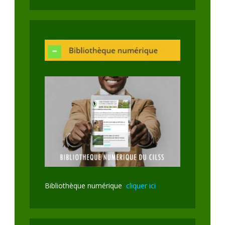
Bibliothèque numérique
cliquer ici