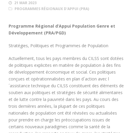
21 MAR 2023
PROGRAMMES RÉGIONAUX D'APPUI (PRA)
Programme Régional d’Appui Population Genre et
Développement (PRA/PGD)
Stratégies, Politiques et Programmes de Population
Actuellement, tous les pays membres du CILSS sont dotées
de politiques explicites en matière de population à des fins
de développement économique et social. Ces politiques
conçues et opérationnalisées en plan d´action avec l
´assistance technique du CILSS constituent des éléments de
soutien aux politiques et stratégies de sécurité alimentaires
et de lutte contre la pauvreté dans les pays. Au cours des
trois dernières années, la plupart de ces politiques
nationales de population ont été révisées ou actualisées
pour prendre en charge les préoccupations issues de
certains nouveaux paradigmes comme la santé de la