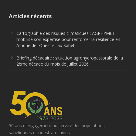
Articles récents
Cartographie des risques climatiques : AGRHYMET
mobilise son expertise pour renforcer la résilience en
Afrique de l’Ouest et au Sahel
Briefing décadaire : situation agrohydropastorale de la
2ème décade du mois de juillet 2026
50 ans d'engagement au service des populations
saheliennes et ouest-africaines