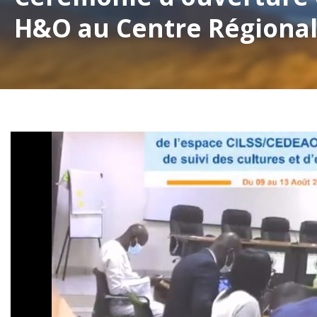
H&O au Centre Région