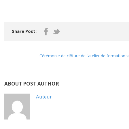
Share Post:
Cérémonie de clôture de l’atelier de formation 
ABOUT POST AUTHOR
Auteur