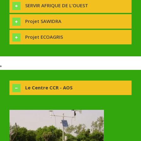
SERVIR AFRIQUE DE L’OUEST
Projet SAWIDRA
Projet ECOAGRIS
Le Centre CCR - AOS