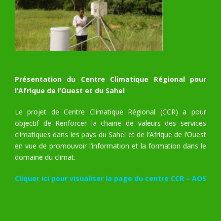
Présentation du Centre Climatique Régional pour
l’Afrique de l’Ouest et du Sahel
Le projet de Centre Climatique Régional (CCR) a pour
objectif de Renforcer la chaine de valeurs des services
climatiques dans les pays du Sahel et de l’Afrique de l’Ouest
en vue de promouvoir l’information et la formation dans le
domaine du climat.
Cliquer ici pour visualiser la page du centre CCR – AOS