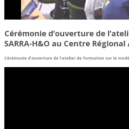
Cérémonie d’ouverture de l’atel
SARRA-H&O au Centre Régiona
Cérémonie d’ouverture de l’atelier de formation sur le m