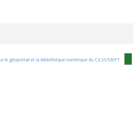
sur le géoportail et la bibliothèque numérique du CILSS/SRIPT