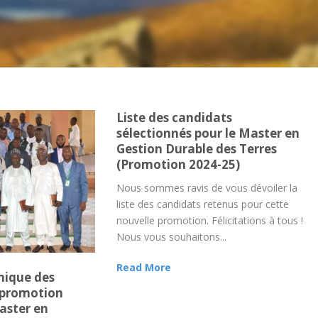
Liste des candidats
sélectionnés pour le Master en
Gestion Durable des Terres
(Promotion 2024-25)
Nous sommes ravis de vous dévoiler la
liste des candidats retenus pour cette
nouvelle promotion. Félicitations à tous !
Nous vous souhaitons...
Read More
ique des
 promotion
aster en