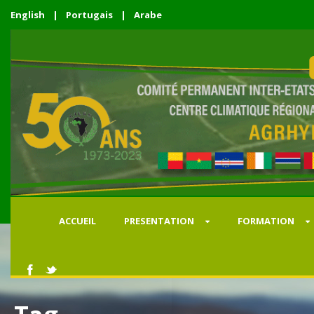
English
|
Portugais
|
Arabe
ACCUEIL
PRESENTATION
FORMATION