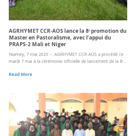
AGRHYMET CCR-AOS lance la 8ᵉ promotion du
Master en Pastoralisme, avec l’appui du
PRAPS-2 Mali et Niger
Niamey, 7 mai 2025 – AGRHYMET CCR-AOS a procédé ce
mardi 7 mai à la cérémonie officielle de lancement de la 8ᵉ...
Read More