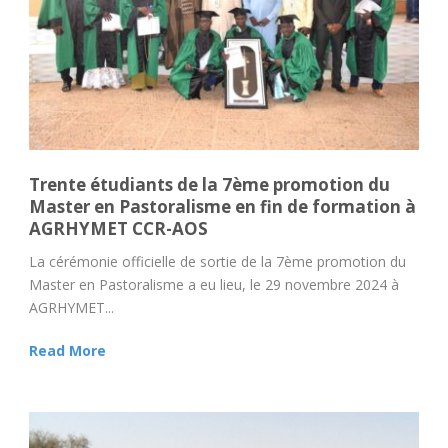
Trente étudiants de la 7ème promotion du
Master en Pastoralisme en fin de formation à
AGRHYMET CCR-AOS
La cérémonie officielle de sortie de la 7ème promotion du
Master en Pastoralisme a eu lieu, le 29 novembre 2024 à
AGRHYMET...
Read More