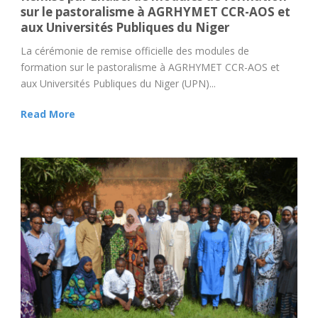
sur le pastoralisme à AGRHYMET CCR-AOS et
aux Universités Publiques du Niger
La cérémonie de remise officielle des modules de
formation sur le pastoralisme à AGRHYMET CCR-AOS et
aux Universités Publiques du Niger (UPN)...
Read More