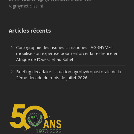
/agrhymet.cilss.int
Articles récents
Cartographie des risques climatiques : AGRHYMET
mobilise son expertise pour renforcer la résilience en
Afrique de l’Ouest et au Sahel
Briefing décadaire : situation agrohydropastorale de la
2ème décade du mois de juillet 2026