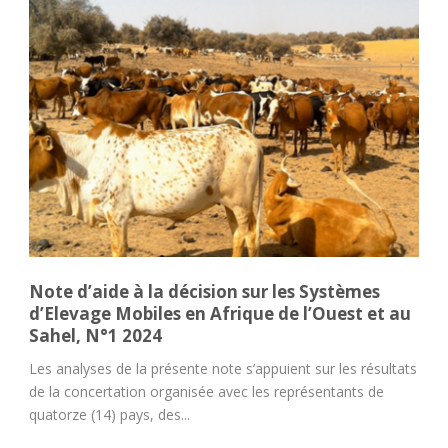
Note d’aide à la décision sur les Systèmes
d’Elevage Mobiles en Afrique de l’Ouest et au
Sahel, N°1 2024
Les analyses de la présente note s’appuient sur les résultats
de la concertation organisée avec les représentants de
quatorze (14) pays, des...