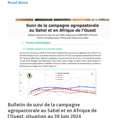
Read More
Bulletin de suivi de la campagne
agropastorale au Sahel et en Afrique de
l’Ouest: situation au 30 Juin 2024