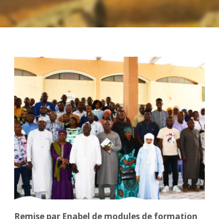
Remise par Enabel de modules de formation