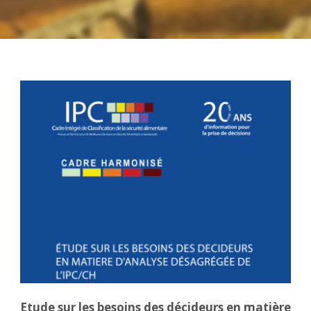
Etude sur les besoins des décideurs en matière