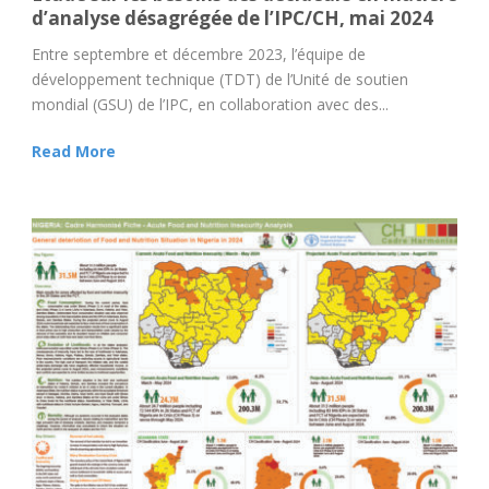
d’analyse désagrégée de l’IPC/CH, mai 2024
Entre septembre et décembre 2023, l’équipe de
développement technique (TDT) de l’Unité de soutien
mondial (GSU) de l’IPC, en collaboration avec des...
Read More