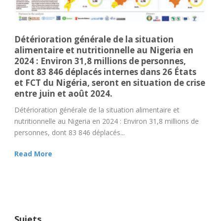
Détérioration générale de la situation
alimentaire et nutritionnelle au Nigeria en
2024 : Environ 31,8 millions de personnes,
dont 83 846 déplacés internes dans 26 États
et FCT du Nigéria, seront en situation de crise
entre juin et août 2024.
Détérioration générale de la situation alimentaire et
nutritionnelle au Nigeria en 2024 : Environ 31,8 millions de
personnes, dont 83 846 déplacés...
Read More
Sujets