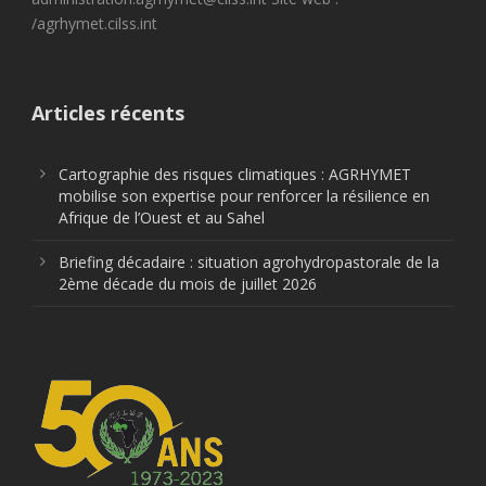
/agrhymet.cilss.int
Articles récents
Cartographie des risques climatiques : AGRHYMET
mobilise son expertise pour renforcer la résilience en
Afrique de l’Ouest et au Sahel
Briefing décadaire : situation agrohydropastorale de la
2ème décade du mois de juillet 2026