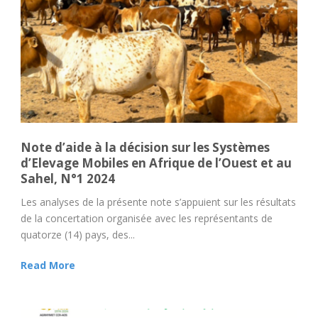
Note d’aide à la décision sur les Systèmes
d’Elevage Mobiles en Afrique de l’Ouest et au
Sahel, N°1 2024
Les analyses de la présente note s’appuient sur les résultats
de la concertation organisée avec les représentants de
quatorze (14) pays, des...
Read More