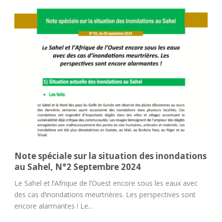
Note spéciale sur la situation des inondations
au Sahel, N°2 Septembre 2024
Le Sahel et l’Afrique de l’Ouest encore sous les eaux avec
des cas d’inondations meurtrières. Les perspectives sont
encore alarmantes ! Le...