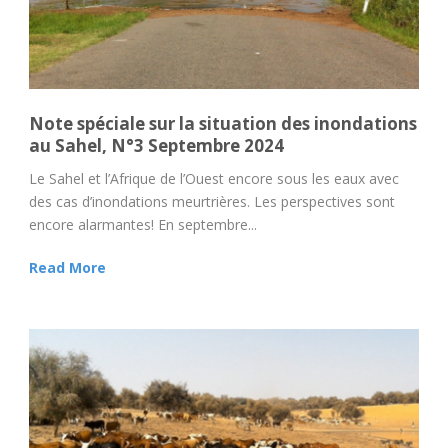
Note spéciale sur la situation des inondations
au Sahel, N°3 Septembre 2024
Le Sahel et l’Afrique de l’Ouest encore sous les eaux avec
des cas d’inondations meurtrières. Les perspectives sont
encore alarmantes! En septembre...
Read More