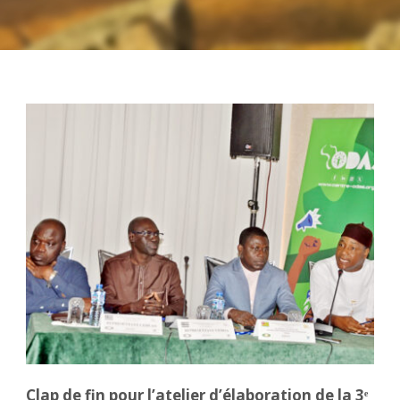
Clap de fin pour l’atelier d’élaboration de la 3ᵉ