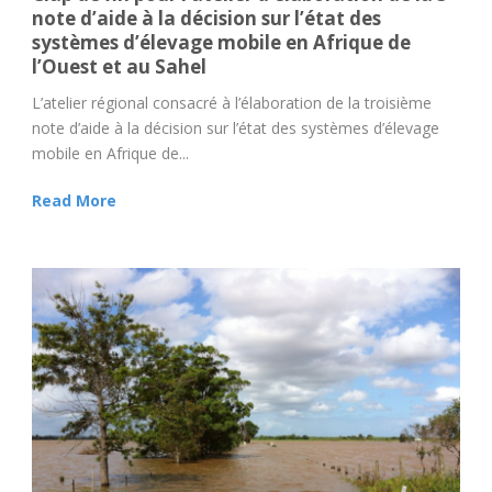
note d’aide à la décision sur l’état des
systèmes d’élevage mobile en Afrique de
l’Ouest et au Sahel
L’atelier régional consacré à l’élaboration de la troisième
note d’aide à la décision sur l’état des systèmes d’élevage
mobile en Afrique de...
Read More