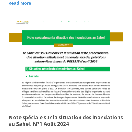
Read More
Note spéciale sur la situation des inondations
au Sahel, N°1 Août 2024