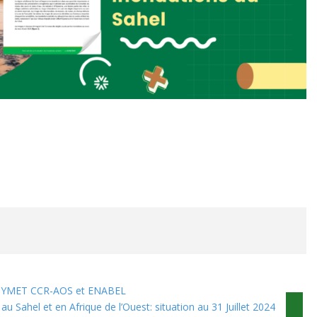
AGRHYMET CCR-AOS et ENABEL
u Sahel et en Afrique de l’Ouest: situation au 31 Juillet 2024