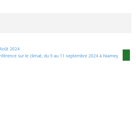
 Août 2024
nférence sur le climat, du 9 au 11 septembre 2024 à Niamey