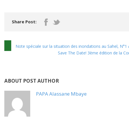
Share Post:
Note spéciale sur la situation des inondations au Sahel, N°1
Save The Date! 3ème édition de la Co
ABOUT POST AUTHOR
PAPA Alassane Mbaye