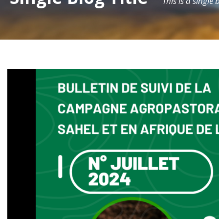
This is a single