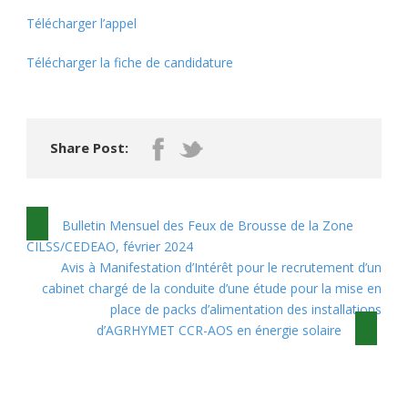
Télécharger l’appel
Télécharger la fiche de candidature
Share Post:
Bulletin Mensuel des Feux de Brousse de la Zone
CILSS/CEDEAO, février 2024
Avis à Manifestation d’Intérêt pour le recrutement d’un
cabinet chargé de la conduite d’une étude pour la mise en
place de packs d’alimentation des installations
d’AGRHYMET CCR-AOS en énergie solaire