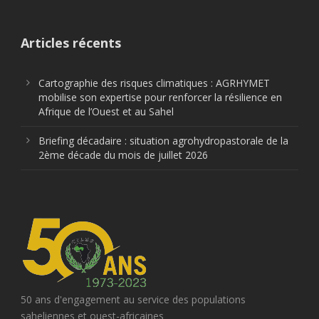
Articles récents
Cartographie des risques climatiques : AGRHYMET
mobilise son expertise pour renforcer la résilience en
Afrique de l’Ouest et au Sahel
Briefing décadaire : situation agrohydropastorale de la
2ème décade du mois de juillet 2026
50 ans d'engagement au service des populations
saheliennes et ouest-africaines