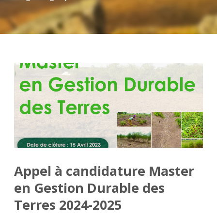
Appel à candidature Master
en Gestion Durable des
Terres 2024-2025