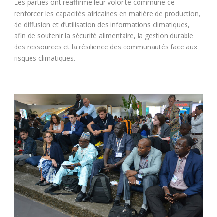
Les parties ont réaffirmé leur volonté commune de
renforcer les capacités africaines en matière de production,
de diffusion et d’utilisation des informations climatiques,
afin de soutenir la sécurité alimentaire, la gestion durable
des ressources et la résilience des communautés face aux
risques climatiques.