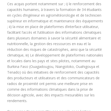
Ces acquis portent notamment sur ; i) le renforcement des
capacités humaines, à travers la formation de 34 étudiants
en cycles d’ingénieur en agrométéorologie et de technicien
supérieur en informatique et maintenance des équipements
; ii) la mise en place de plateformes d’interface utilisateur,
facilitant l’accès et l’utilisation des informations climatiques
dans plusieurs domaines à savoir la sécurité alimentaire et
nutritionnelle, la gestion des ressources en eau et la
réduction des risques de catastrophes, ainsi que la sécurité
climatique, iii) Le développement de plateformes nationales
et locales dans les pays et sites pilotes, notamment au
Burkina Faso (Ouagadougou, Niangoloko, Ouahigouya et
Tenado) où des initiatives de renforcement des capacités
des producteurs et utilisateurs et des communicateurs de
radios de proximité ont permis une meilleure prise en
comme des informations climatiques dans la prise de
décision agricole, avec des impacts mesurables sur les
rendements.