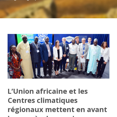
L’Union africaine et les
Centres climatiques
régionaux mettent en avant