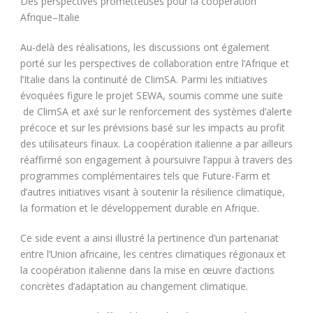
Des perspectives prometteuses pour la coopération
Afrique–Italie
Au-delà des réalisations, les discussions ont également
porté sur les perspectives de collaboration entre l’Afrique et
l’Italie dans la continuité de ClimSA. Parmi les initiatives
évoquées figure le projet SEWA, soumis comme une suite
de ClimSA et axé sur le renforcement des systèmes d’alerte
précoce et sur les prévisions basé sur les impacts au profit
des utilisateurs finaux. La coopération italienne a par ailleurs
réaffirmé son engagement à poursuivre l’appui à travers des
programmes complémentaires tels que Future-Farm et
d’autres initiatives visant à soutenir la résilience climatique,
la formation et le développement durable en Afrique.
Ce side event a ainsi illustré la pertinence d’un partenariat
entre l’Union africaine, les centres climatiques régionaux et
la coopération italienne dans la mise en œuvre d’actions
concrètes d’adaptation au changement climatique.