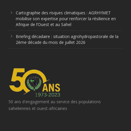
Cartographie des risques climatiques : AGRHYMET
mobilise son expertise pour renforcer la résilience en
Afrique de l’Ouest et au Sahel
Briefing décadaire : situation agrohydropastorale de la
2ème décade du mois de juillet 2026
50 ans d'engagement au service des populations
saheliennes et ouest-africaines