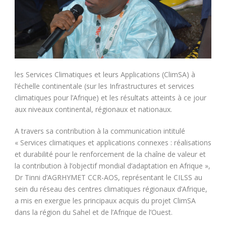
les Services Climatiques et leurs Applications (ClimSA) à
l’échelle continentale (sur les Infrastructures et services
climatiques pour l’Afrique) et les résultats atteints à ce jour
aux niveaux continental, régionaux et nationaux.
A travers sa contribution à la communication intitulé
« Services climatiques et applications connexes : réalisations
et durabilité pour le renforcement de la chaîne de valeur et
la contribution à l’objectif mondial d’adaptation en Afrique »,
Dr Tinni d’AGRHYMET CCR-AOS, représentant le CILSS au
sein du réseau des centres climatiques régionaux d’Afrique,
a mis en exergue les principaux acquis du projet ClimSA
dans la région du Sahel et de l’Afrique de l’Ouest.