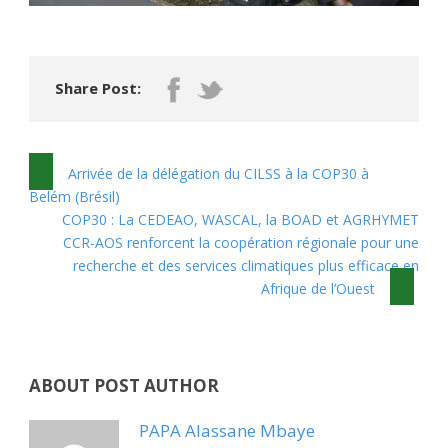
Share Post:
Arrivée de la délégation du CILSS à la COP30 à
Belém (Brésil)
COP30 : La CEDEAO, WASCAL, la BOAD et AGRHYMET
CCR-AOS renforcent la coopération régionale pour une
recherche et des services climatiques plus efficace en
Afrique de l’Ouest
ABOUT POST AUTHOR
PAPA Alassane Mbaye