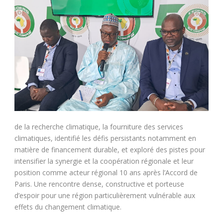
de la recherche climatique, la fourniture des services
climatiques, identifié les défis persistants notamment en
matière de financement durable, et exploré des pistes pour
intensifier la synergie et la coopération régionale et leur
position comme acteur régional 10 ans après l’Accord de
Paris. Une rencontre dense, constructive et porteuse
d’espoir pour une région particulièrement vulnérable aux
effets du changement climatique.