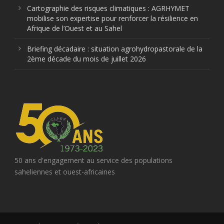
Cartographie des risques climatiques : AGRHYMET
mobilise son expertise pour renforcer la résilience en
Afrique de l’Ouest et au Sahel
Briefing décadaire : situation agrohydropastorale de la
2ème décade du mois de juillet 2026
50 ans d'engagement au service des populations
saheliennes et ouest-africaines