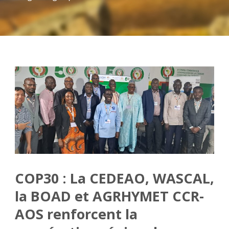
COP30 : La CEDEAO, WASCAL,
la BOAD et AGRHYMET CCR-
AOS renforcent la