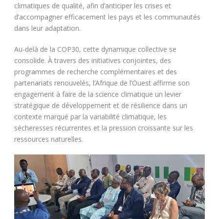
climatiques de qualité, afin d’anticiper les crises et
d’accompagner efficacement les pays et les communautés
dans leur adaptation.
Au-delà de la COP30, cette dynamique collective se
consolide. À travers des initiatives conjointes, des
programmes de recherche complémentaires et des
partenariats renouvelés, l’Afrique de l’Ouest affirme son
engagement à faire de la science climatique un levier
stratégique de développement et de résilience dans un
contexte marqué par la variabilité climatique, les
sécheresses récurrentes et la pression croissante sur les
ressources naturelles.