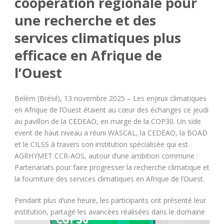
coopération régionale pour
une recherche et des
services climatiques plus
efficace en Afrique de
l’Ouest
Belém (Brésil), 13 novembre 2025 – Les enjeux climatiques
en Afrique de l’Ouest étaient au cœur des échanges ce jeudi
au pavillon de la CEDEAO, en marge de la COP30. Un side
event de haut niveau a réuni WASCAL, la CEDEAO, la BOAD
et le CILSS à travers son institution spécialisée qui est
AGRHYMET CCR-AOS, autour d’une ambition commune :
Partenariats pour faire progresser la recherche climatique et
la fourniture des services climatiques en Afrique de l’Ouest.
Pendant plus d’une heure, les participants ont présenté leur
institution, partagé les avancées réalisées da
ns le domaine