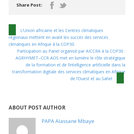
Share Post:
L’Union africaine et les Centres climatiques
régionaux mettent en avant les succès des services
climatiques en Afrique à la COP30.
Participation au Panel organisé par AICCRA à la COP30 :
AGRHYMET–CCR-AOS met en lumière le rôle stratégique
de la formation et de l’intelligence artificielle dans la
transformation digitale des services climatiques en Afrique
de l’Ouest et au Sahel
ABOUT POST AUTHOR
PAPA Alassane Mbaye