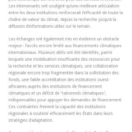
Les intervenants ont souligné qu’une meilleure articulation
entre les deux institutions renforcerait l’efficacité de toute la
chaîne de valeur du climat, depuis la recherche jusqu’à la
diffusion d’informations utiles sur le terrain.
Les échanges ont également mis en évidence un obstacle
majeur : l’accès encore limité aux financements climatiques
internationaux. Plusieurs défis ont été identifiés, parmi
lesquels une mobilisation insuffisante des ressources pour
la recherche et les services climatiques, une collaboration
régionale encore trop fragmentée dans la sollicitation des
fonds, une faible accréditation des institutions ouest-
africaines auprès des institutions de financement
climatiques et un déficit de “rationnels climatiques”,
indispensables pour appuyer les demandes de financement.
Ces contraintes freinent la capacité des institutions
régionales à soutenir efficacement les États dans leurs
stratégies d’adaptation.