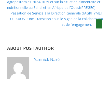
agropastorales 2024-2025 et sur la situation alimentaire et
nutritionnelle au Sahel et en Afrique de l’Ouest(PREGEC)
Passation de Service à la Direction Générale d’AGRHYMET
CCR-AOS : Une Transition sous le signe de la collaboration
et de l’engagement
ABOUT POST AUTHOR
Yannick Naré