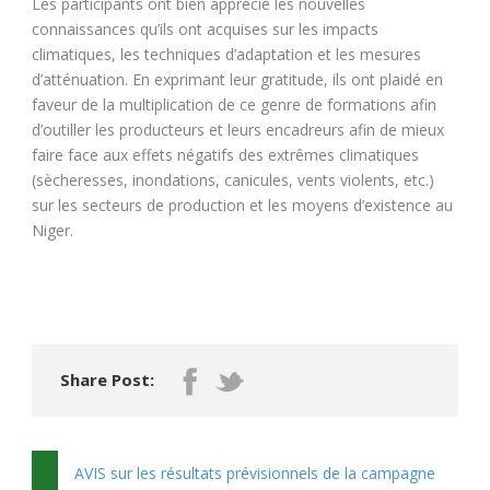
Les participants ont bien apprécié les nouvelles
connaissances qu’ils ont acquises sur les impacts
climatiques, les techniques d’adaptation et les mesures
d’atténuation. En exprimant leur gratitude, ils ont plaidé en
faveur de la multiplication de ce genre de formations afin
d’outiller les producteurs et leurs encadreurs afin de mieux
faire face aux effets négatifs des extrêmes climatiques
(sècheresses, inondations, canicules, vents violents, etc.)
sur les secteurs de production et les moyens d’existence au
Niger.
Share Post:
AVIS sur les résultats prévisionnels de la campagne