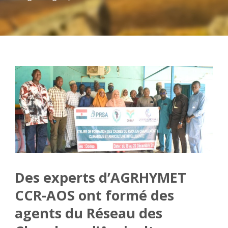
Des experts d’AGRHYMET
CCR-AOS ont formé des
agents du Réseau des