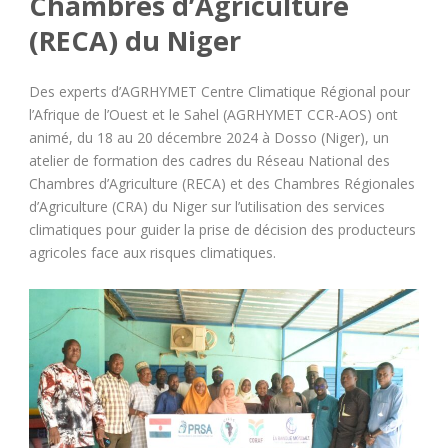
Chambres d’Agriculture
(RECA) du Niger
Des experts d’AGRHYMET Centre Climatique Régional pour
l’Afrique de l’Ouest et le Sahel (AGRHYMET CCR-AOS) ont
animé, du 18 au 20 décembre 2024 à Dosso (Niger), un
atelier de formation des cadres du Réseau National des
Chambres d’Agriculture (RECA) et des Chambres Régionales
d’Agriculture (CRA) du Niger sur l’utilisation des services
climatiques pour guider la prise de décision des producteurs
agricoles face aux risques climatiques.