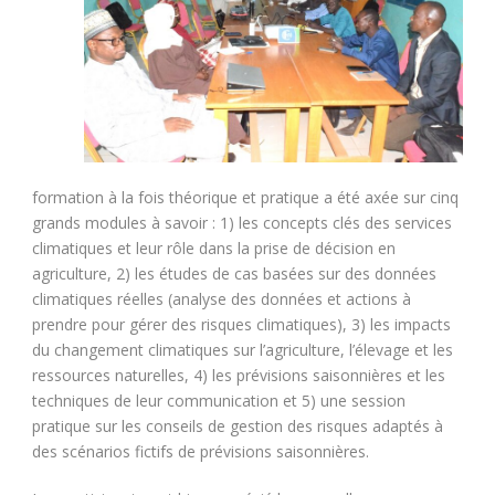
formation à la fois théorique et pratique a été axée sur cinq
grands modules à savoir : 1) les concepts clés des services
climatiques et leur rôle dans la prise de décision en
agriculture, 2) les études de cas basées sur des données
climatiques réelles (analyse des données et actions à
prendre pour gérer des risques climatiques), 3) les impacts
du changement climatiques sur l’agriculture, l’élevage et les
ressources naturelles, 4) les prévisions saisonnières et les
techniques de leur communication et 5) une session
pratique sur les conseils de gestion des risques adaptés à
des scénarios fictifs de prévisions saisonnières.