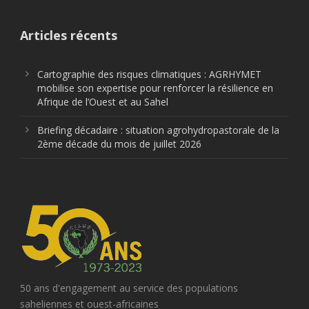
Articles récents
Cartographie des risques climatiques : AGRHYMET
mobilise son expertise pour renforcer la résilience en
Afrique de l’Ouest et au Sahel
Briefing décadaire : situation agrohydropastorale de la
2ème décade du mois de juillet 2026
50 ans d'engagement au service des populations
saheliennes et ouest-africaines