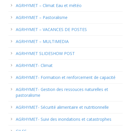
AGRHYMET – Climat Eau et météo
AGRHYMET – Pastoralisme
AGRHYMET – VACANCES DE POSTES
AGRHYMET – MULTIMEDIA
AGRHYMET SLIDESHOW POST
AGRHYMET- Climat
AGRHYMET- Formation et renforcement de capacité
AGRHYMET- Gestion des ressouces naturelles et
pastoralisme
AGRHYMET- Sécurité alimentaire et nutritionnelle
AGRHYMET- Suivi des inondations et catastrophes