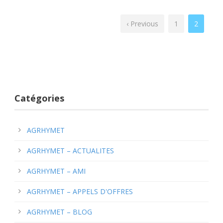
‹ Previous
1
2
Catégories
AGRHYMET
AGRHYMET – ACTUALITES
AGRHYMET – AMI
AGRHYMET – APPELS D'OFFRES
AGRHYMET – BLOG