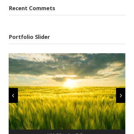
Recent Commets
Portfolio Slider