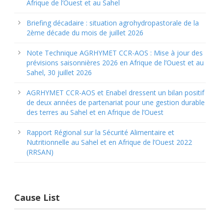
Afrique de l’Ouest et au Sahel
Briefing décadaire : situation agrohydropastorale de la
2ème décade du mois de juillet 2026
Note Technique AGRHYMET CCR-AOS : Mise à jour des
prévisions saisonnières 2026 en Afrique de l’Ouest et au
Sahel, 30 juillet 2026
AGRHYMET CCR-AOS et Enabel dressent un bilan positif
de deux années de partenariat pour une gestion durable
des terres au Sahel et en Afrique de l’Ouest
Rapport Régional sur la Sécurité Alimentaire et
Nutritionnelle au Sahel et en Afrique de l’Ouest 2022
(RRSAN)
Cause List