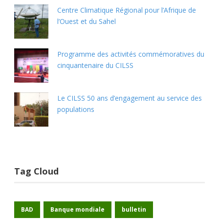
Centre Climatique Régional pour l’Afrique de
l’Ouest et du Sahel
Programme des activités commémoratives du
cinquantenaire du CILSS
Le CILSS 50 ans d’engagement au service des
populations
Tag Cloud
BAD
Banque mondiale
bulletin