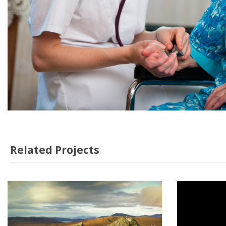
Related Projects