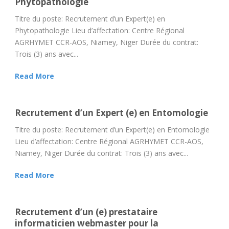
Phytopathologie
Titre du poste: Recrutement d’un Expert(e) en
Phytopathologie Lieu d’affectation: Centre Régional
AGRHYMET CCR-AOS, Niamey, Niger Durée du contrat:
Trois (3) ans avec...
Read More
Recrutement d’un Expert (e) en Entomologie
Titre du poste: Recrutement d’un Expert(e) en Entomologie
Lieu d’affectation: Centre Régional AGRHYMET CCR-AOS,
Niamey, Niger Durée du contrat: Trois (3) ans avec...
Read More
Recrutement d’un (e) prestataire
informaticien webmaster pour la