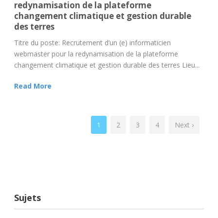
redynamisation de la plateforme
changement climatique et gestion durable
des terres
Titre du poste: Recrutement d’un (e) informaticien
webmaster pour la redynamisation de la plateforme
changement climatique et gestion durable des terres Lieu...
Read More
1
2
3
4
Next ›
Sujets