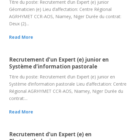
Titre du poste: Recrutement d’un Expert (e) junior
Géomaticien (e) Lieu d’affectation: Centre Régional
AGRHYMET CCR-AOS, Niamey, Niger Durée du contrat:
Deux (2)...
Read More
Recrutement d’un Expert (e) junior en
Système d’information pastorale
Titre du poste: Recrutement d’un Expert (e) junior en
Système d’information pastorale Lieu d’affectation: Centre
Régional AGRHYMET CCR-AOS, Niamey, Niger Durée du
contrat:...
Read More
Recrutement d’un Expert (e) en