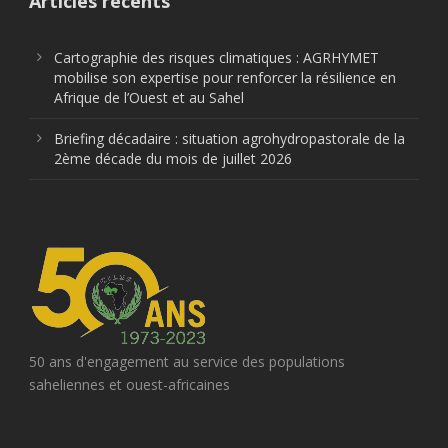
Articles récents
Cartographie des risques climatiques : AGRHYMET
mobilise son expertise pour renforcer la résilience en
Afrique de l’Ouest et au Sahel
Briefing décadaire : situation agrohydropastorale de la
2ème décade du mois de juillet 2026
50 ans d'engagement au service des populations
saheliennes et ouest-africaines