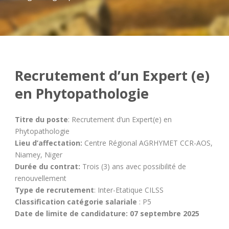
Recrutement d’un Expert (e)
en Phytopathologie
Titre du poste
: Recrutement d’un Expert(e) en
Phytopathologie
Lieu d’affectation:
Centre Régional AGRHYMET CCR-AOS,
Niamey, Niger
Durée du contrat:
Trois (3) ans avec possibilité de
renouvellement
Type de recrutement
: Inter-Etatique CILSS
Classification catégorie salariale
: P5
Date de limite de candidature:
07 septembre 2025