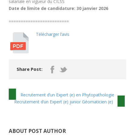
salariale en vigueur du CILSS
Date de limite de candidature:
30 janvier 2026
=========================
Télécharger l’avis
Share Post:
Recrutement d’un Expert (e) en Phytopathologie
Recrutement d’un Expert (e) junior Géomaticien (e)
ABOUT POST AUTHOR