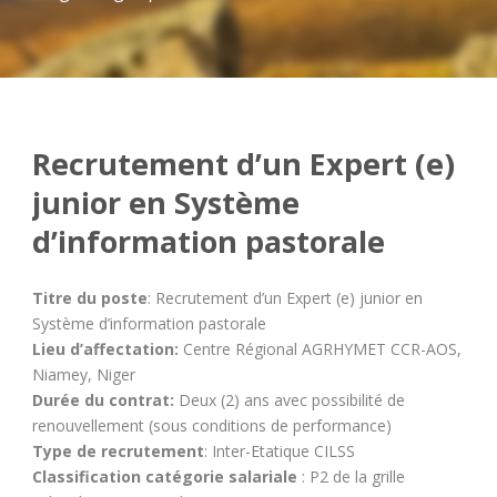
Recrutement d’un Expert (e)
junior en Système
d’information pastorale
Titre du poste
: Recrutement d’un Expert (e) junior en
Système d’information pastorale
Lieu d’affectation:
Centre Régional AGRHYMET CCR-AOS,
Niamey, Niger
Durée du contrat:
Deux (2) ans avec possibilité de
renouvellement (sous conditions de performance)
Type de recrutement
: Inter-Etatique CILSS
Classification catégorie salariale
: P2 de la grille