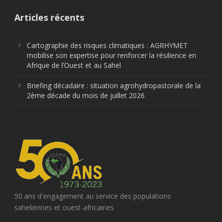
Articles récents
Cartographie des risques climatiques : AGRHYMET
mobilise son expertise pour renforcer la résilience en
Afrique de l’Ouest et au Sahel
Briefing décadaire : situation agrohydropastorale de la
2ème décade du mois de juillet 2026
50 ans d'engagement au service des populations
saheliennes et ouest-africaines