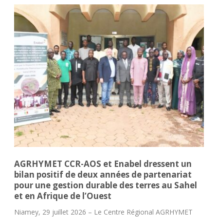
AGRHYMET CCR-AOS et Enabel dressent un
bilan positif de deux années de partenariat
pour une gestion durable des terres au Sahel
et en Afrique de l’Ouest
Niamey, 29 juillet 2026 – Le Centre Régional AGRHYMET