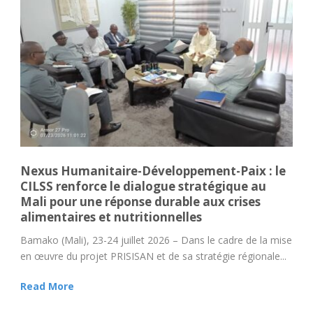
Nexus Humanitaire-Développement-Paix : le
CILSS renforce le dialogue stratégique au
Mali pour une réponse durable aux crises
alimentaires et nutritionnelles
Bamako (Mali), 23-24 juillet 2026 – Dans le cadre de la mise
en œuvre du projet PRISISAN et de sa stratégie régionale...
Read More