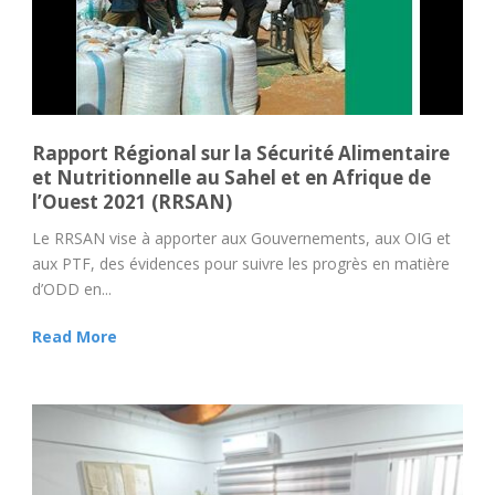
Rapport Régional sur la Sécurité Alimentaire
et Nutritionnelle au Sahel et en Afrique de
l’Ouest 2021 (RRSAN)
Le RRSAN vise à apporter aux Gouvernements, aux OIG et
aux PTF, des évidences pour suivre les progrès en matière
d’ODD en...
Read More