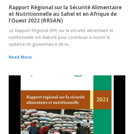
Rapport Régional sur la Sécurité Alimentaire
et Nutritionnelle au Sahel et en Afrique de
l’Ouest 2022 (RRSAN)
Le Rapport Régional (RR) sur la sécurité alimentaire et
nutritionnelle est élaboré pour contribuer à nourrir le
système de gouvernance de la...
Read More