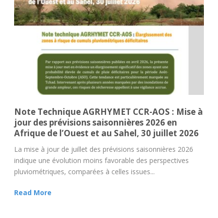
Note Technique AGRHYMET CCR-AOS : Mise à
jour des prévisions saisonnières 2026 en
Afrique de l’Ouest et au Sahel, 30 juillet 2026
La mise à jour de juillet des prévisions saisonnières 2026
indique une évolution moins favorable des perspectives
pluviométriques, comparées à celles issues...
Read More