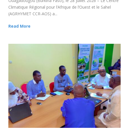
Ouagadougou (Burkina Faso), le 28 juillet 2026 – Le Centre
Climatique Régional pour l’Afrique de l’Ouest et le Sahel
(AGRHYMET CCR-AOS) a...
Read More