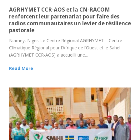
AGRHYMET CCR-AOS et la CN-RACOM
renforcent leur partenariat pour faire des
radios communautaires un levier de résilience
pastorale
Niamey, Niger. Le Centre Régional AGRHYMET – Centre
Climatique Régional pour l’Afrique de l’Ouest et le Sahel
(AGRHYMET CCR-AOS) a accueilli une...
Read More