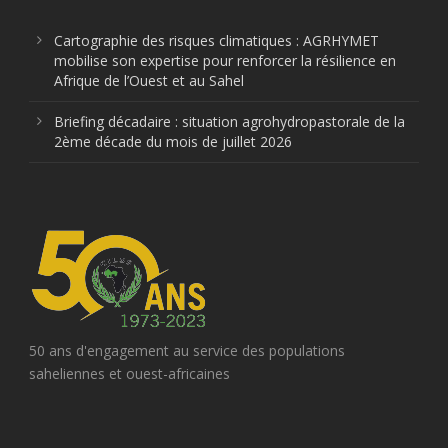
Cartographie des risques climatiques : AGRHYMET
mobilise son expertise pour renforcer la résilience en
Afrique de l’Ouest et au Sahel
Briefing décadaire : situation agrohydropastorale de la
2ème décade du mois de juillet 2026
50 ans d'engagement au service des populations
saheliennes et ouest-africaines