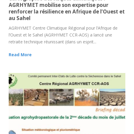
AGRHYMET mobilise son expertise pour
renforcer la résilience en Afrique de l’Ouest et
au Sahel
AGRHYMET Centre Climatique Régional pour l’Afrique de
l’Ouest et le Sahel (AGRHYMET CCR-AOS) a lancé une
retraite technique réunissant (dans un esprit...
Read More