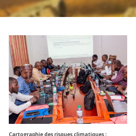
Cartographie des risques climatiques :