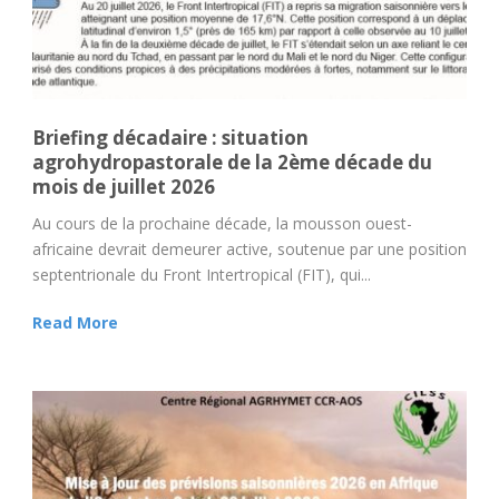
Briefing décadaire : situation
agrohydropastorale de la 2ème décade du
mois de juillet 2026
Au cours de la prochaine décade, la mousson ouest-
africaine devrait demeurer active, soutenue par une position
septentrionale du Front Intertropical (FIT), qui...
Read More