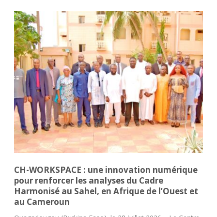
CH-WORKSPACE : une innovation numérique
pour renforcer les analyses du Cadre
Harmonisé au Sahel, en Afrique de l’Ouest et
au Cameroun