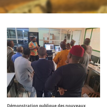
Démonstration publique des nouveaux