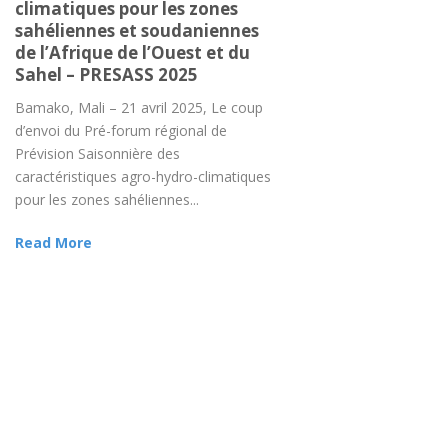
climatiques pour les zones
sahéliennes et soudaniennes
de l’Afrique de l’Ouest et du
Sahel – PRESASS 2025
Bamako, Mali – 21 avril 2025, Le coup
d’envoi du Pré-forum régional de
Prévision Saisonnière des
caractéristiques agro-hydro-climatiques
pour les zones sahéliennes...
Read More