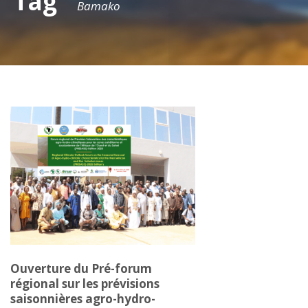
Tag
Bamako
Ouverture du Pré-forum
régional sur les prévisions
saisonnières agro-hydro-