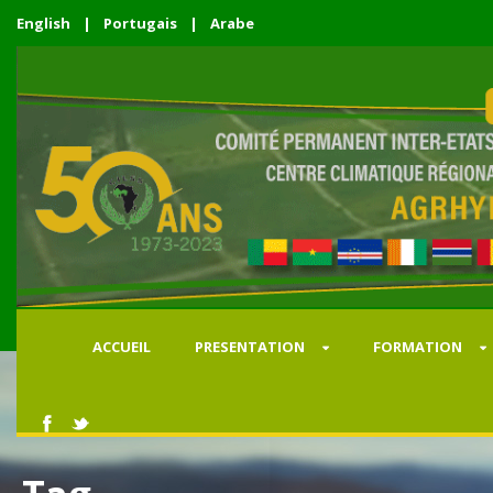
English
|
Portugais
|
Arabe
ACCUEIL
PRESENTATION
FORMATION