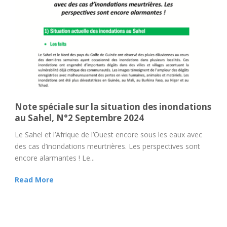
Note spéciale sur la situation des inondations
au Sahel, N°2 Septembre 2024
Le Sahel et l’Afrique de l’Ouest encore sous les eaux avec
des cas d’inondations meurtrières. Les perspectives sont
encore alarmantes ! Le...
Read More