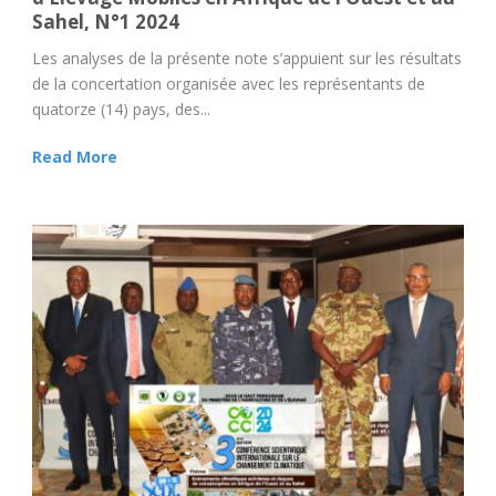
Sahel, N°1 2024
Les analyses de la présente note s’appuient sur les résultats
de la concertation organisée avec les représentants de
quatorze (14) pays, des...
Read More