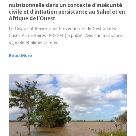
nutritionnelle dans un contexte d’insécurité
civile et d’inflation persistante au Sahel et en
Afrique de l’Ouest.
Le Dispositif Régional de Prévention et de Gestion des
Crises Alimentaires (PREGEC) a publié l’Avis sur la situation
agricole et alimentaire en...
Read More