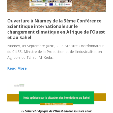
Ouverture à Niamey de la 3ème Conférence
Scientifique internationale sur le
changement climatique en Afrique de l’Ouest
et au Sahel
Niamey, 09 Septembre (ANP) – Le Ministre Coordonnateur
du CILSS, Ministre de la Production et de l’Industrialisation
Agricole du Tchad, M. Keda...
Read More