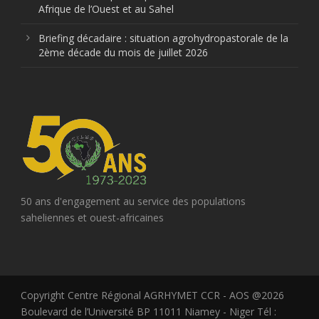
Afrique de l’Ouest et au Sahel
Briefing décadaire : situation agrohydropastorale de la
2ème décade du mois de juillet 2026
50 ans d'engagement au service des populations
saheliennes et ouest-africaines
Copyright Centre Régional AGRHYMET CCR - AOS @2026
Boulevard de l’Université BP 11011 Niamey - Niger Tél :