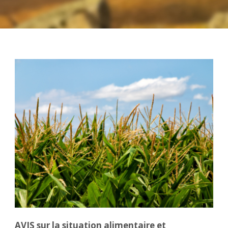
AVIS sur la situation alimentaire et