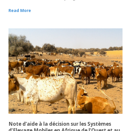
Read More
Note d’aide à la décision sur les Systèmes
d’Elevage Mobiles en Afrique de l’Ouest et au