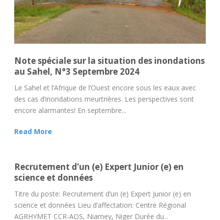
Note spéciale sur la situation des inondations
au Sahel, N°3 Septembre 2024
Le Sahel et l’Afrique de l’Ouest encore sous les eaux avec
des cas d’inondations meurtrières. Les perspectives sont
encore alarmantes! En septembre...
Read More
Recrutement d’un (e) Expert Junior (e) en
science et données
Titre du poste: Recrutement d’un (e) Expert Junior (e) en
science et données Lieu d’affectation: Centre Régional
AGRHYMET CCR-AOS, Niamey, Niger Durée du...