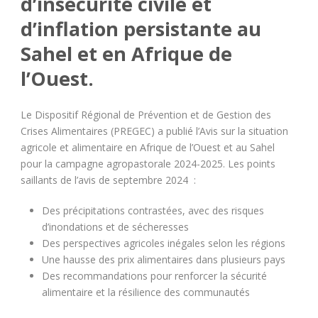
d’insécurité civile et
d’inflation persistante au
Sahel et en Afrique de
l’Ouest.
Le Dispositif Régional de Prévention et de Gestion des
Crises Alimentaires (PREGEC) a publié l’Avis sur la situation
agricole et alimentaire en Afrique de l’Ouest et au Sahel
pour la campagne agropastorale 2024-2025. Les points
saillants de l’avis de septembre 2024 :
Des précipitations contrastées, avec des risques
d’inondations et de sécheresses
Des perspectives agricoles inégales selon les régions
Une hausse des prix alimentaires dans plusieurs pays
Des recommandations pour renforcer la sécurité
alimentaire et la résilience des communautés