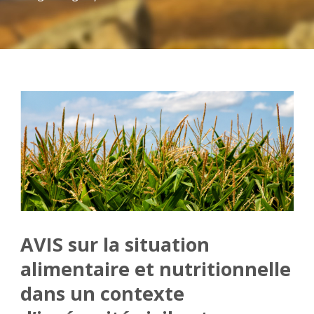
AVIS sur la situation
alimentaire et nutritionnelle
dans un contexte