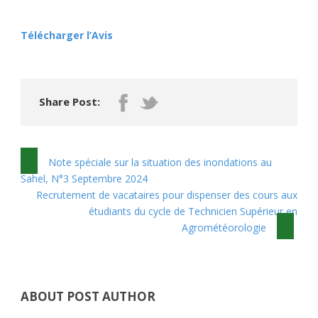
Télécharger l’Avis
Share Post:
Note spéciale sur la situation des inondations au
Sahel, N°3 Septembre 2024
Recrutement de vacataires pour dispenser des cours aux
étudiants du cycle de Technicien Supérieur en
Agrométéorologie
ABOUT POST AUTHOR