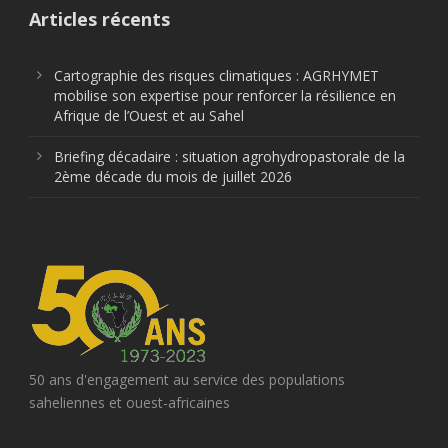
Articles récents
Cartographie des risques climatiques : AGRHYMET
mobilise son expertise pour renforcer la résilience en
Afrique de l’Ouest et au Sahel
Briefing décadaire : situation agrohydropastorale de la
2ème décade du mois de juillet 2026
50 ans d'engagement au service des populations
saheliennes et ouest-africaines