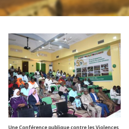
Une Conférence publique contre les Violences