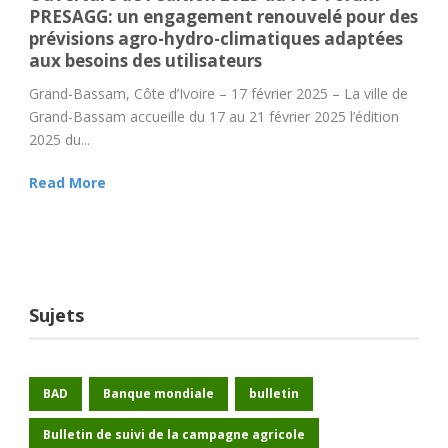
PRESAGG: un engagement renouvelé pour des
prévisions agro-hydro-climatiques adaptées
aux besoins des utilisateurs
Grand-Bassam, Côte d’Ivoire – 17 février 2025 – La ville de
Grand-Bassam accueille du 17 au 21 février 2025 l’édition
2025 du...
Read More
Sujets
BAD
Banque mondiale
bulletin
Bulletin de suivi de la campagne agricole