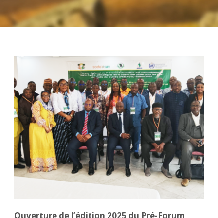
Ouverture de l’édition 2025 du Pré-Forum