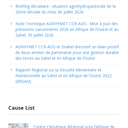
Briefing décadaire : situation agrohydropastorale de la
2ème décade du mois de juillet 2026
Note Technique AGRHYMET CCR-AOS : Mise à jour des
prévisions saisonnières 2026 en Afrique de l’Ouest et au
Sahel, 30 juillet 2026
AGRHYMET CCR-AOS et Enabel dressent un bilan positif
de deux années de partenariat pour une gestion durable
des terres au Sahel et en Afrique de l’Ouest
Rapport Régional sur la Sécurité Alimentaire et
Nutritionnelle au Sahel et en Afrique de l’Ouest 2022
(RRSAN)
Cause List
Centre Climatique Régional pour l’Afrique de