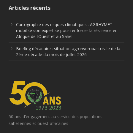
Articles récents
Cartographie des risques climatiques : AGRHYMET
mobilise son expertise pour renforcer la résilience en
Afrique de l’Ouest et au Sahel
Briefing décadaire : situation agrohydropastorale de la
2ème décade du mois de juillet 2026
50 ans d'engagement au service des populations
saheliennes et ouest-africaines