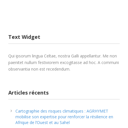
Text Widget
Qui ipsorum lingua Celtae, nostra Galli appellantur. Me non
paenitet nullum festiviorem excogitasse ad hoc. A communi
observantia non est recedendum.
Articles récents
Cartographie des risques climatiques : AGRHYMET
mobilise son expertise pour renforcer la résilience en
Afrique de l’Ouest et au Sahel