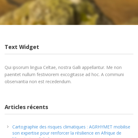
Text Widget
Qui ipsorum lingua Celtae, nostra Galli appellantur. Me non
paenitet nullum festiviorem excogitasse ad hoc. A communi
observantia non est recedendum.
Articles récents
Cartographie des risques climatiques : AGRHYMET mobilise
son expertise pour renforcer la résilience en Afrique de