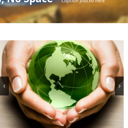
Caption placed here