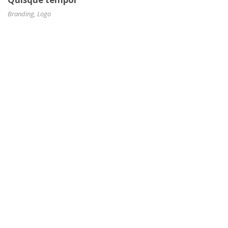
Branding
,
Logo