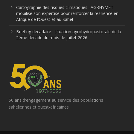
Cartographie des risques climatiques : AGRHYMET
mobilise son expertise pour renforcer la résilience en
Afrique de l’Ouest et au Sahel
Briefing décadaire : situation agrohydropastorale de la
2ème décade du mois de juillet 2026
50 ans d'engagement au service des populations
saheliennes et ouest-africaines