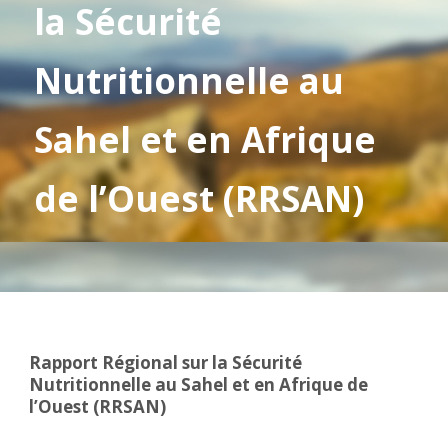
la Sécurité
Nutritionnelle au
Sahel et en Afrique
de l’Ouest (RRSAN)
Rapport Régional sur la Sécurité
Nutritionnelle au Sahel et en Afrique de
l’Ouest (RRSAN)