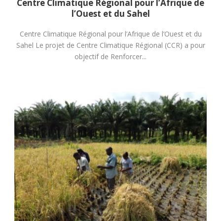
Centre Climatique Régional pour l’Afrique de
l’Ouest et du Sahel
Centre Climatique Régional pour l’Afrique de l’Ouest et du
Sahel Le projet de Centre Climatique Régional (CCR) a pour
objectif de Renforcer...