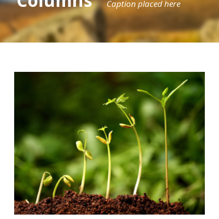
Columns
Caption placed here