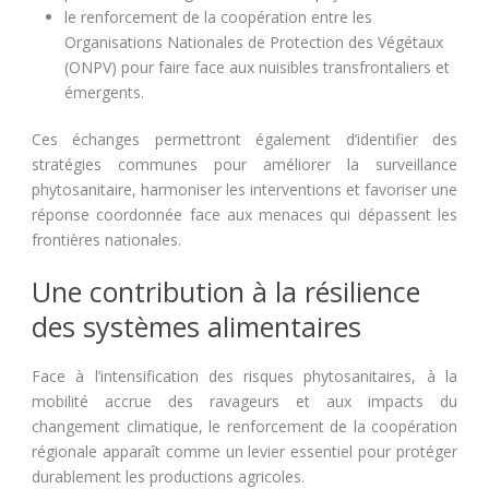
le renforcement de la coopération entre les
Organisations Nationales de Protection des Végétaux
(ONPV) pour faire face aux nuisibles transfrontaliers et
émergents.
Ces échanges permettront également d’identifier des
stratégies communes pour améliorer la surveillance
phytosanitaire, harmoniser les interventions et favoriser une
réponse coordonnée face aux menaces qui dépassent les
frontières nationales.
Une contribution à la résilience
des systèmes alimentaires
Face à l’intensification des risques phytosanitaires, à la
mobilité accrue des ravageurs et aux impacts du
changement climatique, le renforcement de la coopération
régionale apparaît comme un levier essentiel pour protéger
durablement les productions agricoles.