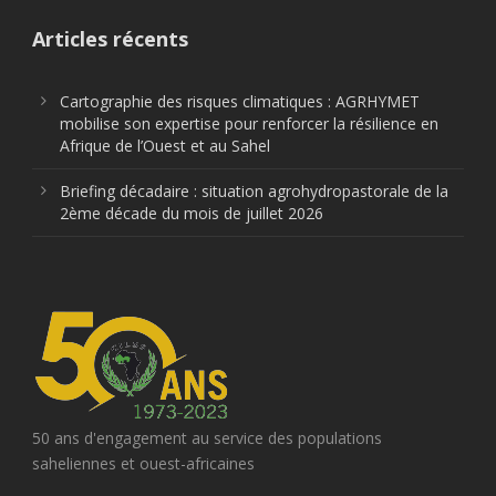
Articles récents
Cartographie des risques climatiques : AGRHYMET
mobilise son expertise pour renforcer la résilience en
Afrique de l’Ouest et au Sahel
Briefing décadaire : situation agrohydropastorale de la
2ème décade du mois de juillet 2026
50 ans d'engagement au service des populations
saheliennes et ouest-africaines