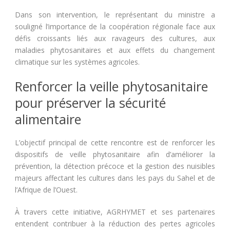
Dans son intervention, le représentant du ministre a
souligné l’importance de la coopération régionale face aux
défis croissants liés aux ravageurs des cultures, aux
maladies phytosanitaires et aux effets du changement
climatique sur les systèmes agricoles.
Renforcer la veille phytosanitaire
pour préserver la sécurité
alimentaire
L’objectif principal de cette rencontre est de renforcer les
dispositifs de veille phytosanitaire afin d’améliorer la
prévention, la détection précoce et la gestion des nuisibles
majeurs affectant les cultures dans les pays du Sahel et de
l’Afrique de l’Ouest.
À travers cette initiative, AGRHYMET et ses partenaires
entendent contribuer à la réduction des pertes agricoles