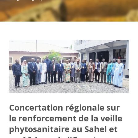
Concertation régionale sur
le renforcement de la veille
phytosanitaire au Sahel et