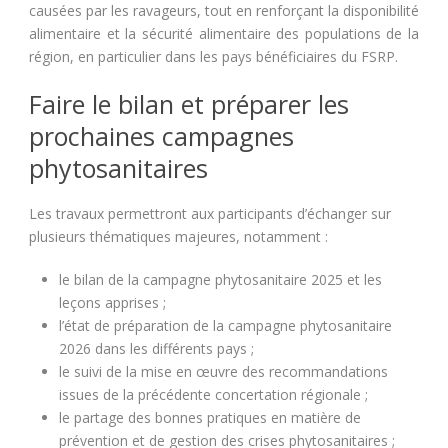
causées par les ravageurs, tout en renforçant la disponibilité
alimentaire et la sécurité alimentaire des populations de la
région, en particulier dans les pays bénéficiaires du FSRP.
Faire le bilan et préparer les
prochaines campagnes
phytosanitaires
Les travaux permettront aux participants d’échanger sur
plusieurs thématiques majeures, notamment :
le bilan de la campagne phytosanitaire 2025 et les
leçons apprises ;
l’état de préparation de la campagne phytosanitaire
2026 dans les différents pays ;
le suivi de la mise en œuvre des recommandations
issues de la précédente concertation régionale ;
le partage des bonnes pratiques en matière de
prévention et de gestion des crises phytosanitaires ;