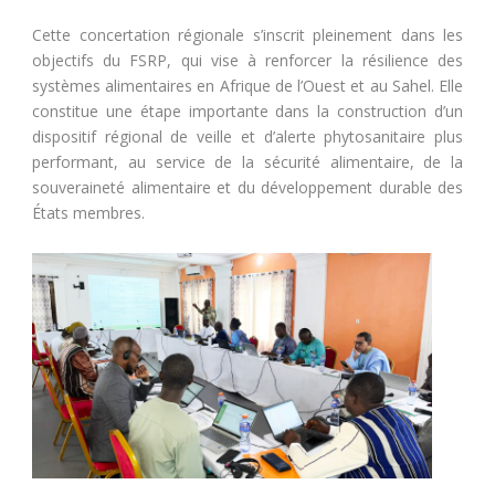
Cette concertation régionale s’inscrit pleinement dans les
objectifs du FSRP, qui vise à renforcer la résilience des
systèmes alimentaires en Afrique de l’Ouest et au Sahel. Elle
constitue une étape importante dans la construction d’un
dispositif régional de veille et d’alerte phytosanitaire plus
performant, au service de la sécurité alimentaire, de la
souveraineté alimentaire et du développement durable des
États membres.