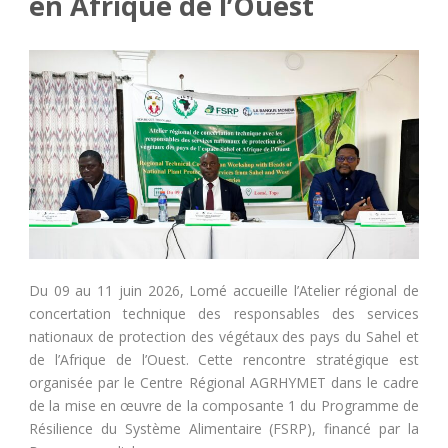
en Afrique de l’Ouest
Du 09 au 11 juin 2026,
Lomé
accueille l’Atelier régional de
concertation technique des responsables des services
nationaux de protection des végétaux des pays du Sahel et
de l’Afrique de l’Ouest. Cette rencontre stratégique est
organisée par le Centre Régional
AGRHYMET
dans le cadre
de la mise en œuvre de la composante 1 du Programme de
Résilience du Système Alimentaire (FSRP), financé par la