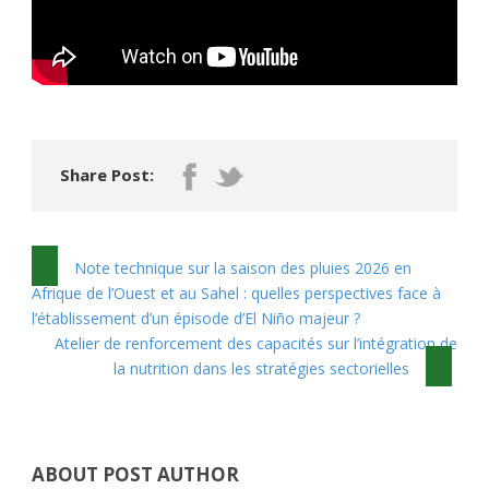
Share Post:
Note technique sur la saison des pluies 2026 en
Afrique de l’Ouest et au Sahel : quelles perspectives face à
l’établissement d’un épisode d’El Niño majeur ?
Atelier de renforcement des capacités sur l’intégration de
la nutrition dans les stratégies sectorielles
ABOUT POST AUTHOR