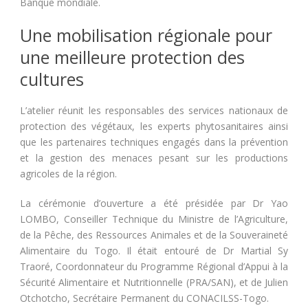
Banque mondiale
.
Une mobilisation régionale pour
une meilleure protection des
cultures
L’atelier réunit les responsables des services nationaux de
protection des végétaux, les experts phytosanitaires ainsi
que les partenaires techniques engagés dans la prévention
et la gestion des menaces pesant sur les productions
agricoles de la région.
La cérémonie d’ouverture a été présidée par
Dr Yao
LOMBO
, Conseiller Technique du Ministre de l’Agriculture,
de la Pêche, des Ressources Animales et de la Souveraineté
Alimentaire du Togo. Il était entouré de
Dr Martial Sy
Traoré
, Coordonnateur du Programme Régional d’Appui à la
Sécurité Alimentaire et Nutritionnelle (PRA/SAN), et de
Julien
Otchotcho
, Secrétaire Permanent du CONACILSS-Togo.