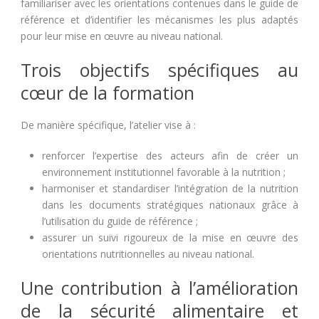
familiariser avec les orientations contenues dans le guide de
référence et d’identifier les mécanismes les plus adaptés
pour leur mise en œuvre au niveau national.
Trois objectifs spécifiques au
cœur de la formation
De manière spécifique, l’atelier vise à :
renforcer l’expertise des acteurs afin de créer un
environnement institutionnel favorable à la nutrition ;
harmoniser et standardiser l’intégration de la nutrition
dans les documents stratégiques nationaux grâce à
l’utilisation du guide de référence ;
assurer un suivi rigoureux de la mise en œuvre des
orientations nutritionnelles au niveau national.
Une contribution à l’amélioration
de la sécurité alimentaire et