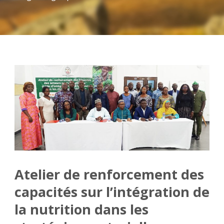
Atelier de renforcement des
capacités sur l’intégration de
la nutrition dans les