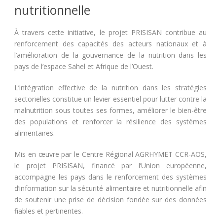
nutritionnelle
À travers cette initiative, le projet PRISISAN contribue au
renforcement des capacités des acteurs nationaux et à
l’amélioration de la gouvernance de la nutrition dans les
pays de l’espace Sahel et Afrique de l’Ouest.
L’intégration effective de la nutrition dans les stratégies
sectorielles constitue un levier essentiel pour lutter contre la
malnutrition sous toutes ses formes, améliorer le bien-être
des populations et renforcer la résilience des systèmes
alimentaires.
Mis en œuvre par le Centre Régional AGRHYMET CCR-AOS,
le projet PRISISAN, financé par l’Union européenne,
accompagne les pays dans le renforcement des systèmes
d’information sur la sécurité alimentaire et nutritionnelle afin
de soutenir une prise de décision fondée sur des données
fiables et pertinentes.