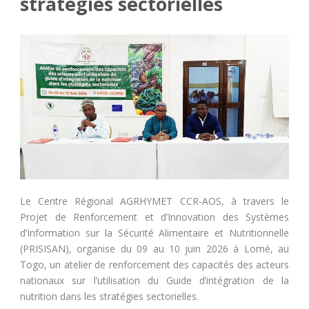
stratégies sectorielles
Le Centre Régional AGRHYMET CCR-AOS, à travers le
Projet de Renforcement et d’Innovation des Systèmes
d’Information sur la Sécurité Alimentaire et Nutritionnelle
(PRISISAN), organise du 09 au 10 juin 2026 à Lomé, au
Togo, un atelier de renforcement des capacités des acteurs
nationaux sur l’utilisation du Guide d’intégration de la
nutrition dans les stratégies sectorielles.