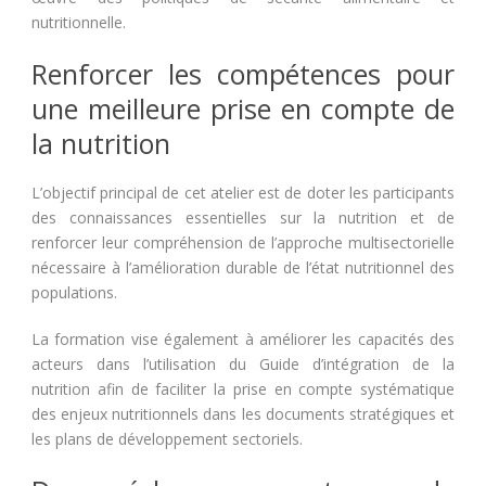
nutritionnelle.
Renforcer les compétences pour
une meilleure prise en compte de
la nutrition
L’objectif principal de cet atelier est de doter les participants
des connaissances essentielles sur la nutrition et de
renforcer leur compréhension de l’approche multisectorielle
nécessaire à l’amélioration durable de l’état nutritionnel des
populations.
La formation vise également à améliorer les capacités des
acteurs dans l’utilisation du Guide d’intégration de la
nutrition afin de faciliter la prise en compte systématique
des enjeux nutritionnels dans les documents stratégiques et
les plans de développement sectoriels.