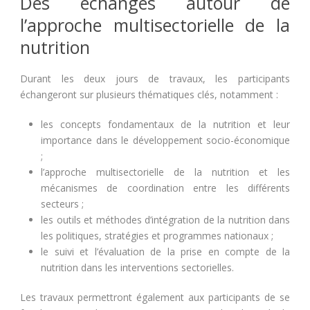
Des échanges autour de
l’approche multisectorielle de la
nutrition
Durant les deux jours de travaux, les participants
échangeront sur plusieurs thématiques clés, notamment :
les concepts fondamentaux de la nutrition et leur
importance dans le développement socio-économique
;
l’approche multisectorielle de la nutrition et les
mécanismes de coordination entre les différents
secteurs ;
les outils et méthodes d’intégration de la nutrition dans
les politiques, stratégies et programmes nationaux ;
le suivi et l’évaluation de la prise en compte de la
nutrition dans les interventions sectorielles.
Les travaux permettront également aux participants de se