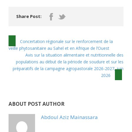
Share Post:
Concertation régionale sur le renforcement de la
veille phytosanitaire au Sahel et en Afrique de l’Ouest
Avis sur la situation alimentaire et nutritionnelle des
populations au début de la période de soudure et sur les
préparatifs de la campagne agropastorale 2026-2027, juin
2026
ABOUT POST AUTHOR
Abdoul Aziz Mainassara