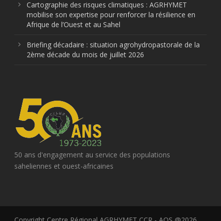
Cartographie des risques climatiques : AGRHYMET
mobilise son expertise pour renforcer la résilience en
Afrique de l’Ouest et au Sahel
Briefing décadaire : situation agrohydropastorale de la
2ème décade du mois de juillet 2026
50 ans d'engagement au service des populations
saheliennes et ouest-africaines
Copyright Centre Régional AGRHYMET CCR - AOS @2026