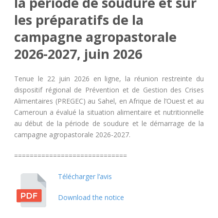
la période de soudure et sur
les préparatifs de la
campagne agropastorale
2026-2027, juin 2026
Tenue le 22 juin 2026 en ligne, la réunion restreinte du
dispositif régional de Prévention et de Gestion des Crises
Alimentaires (PREGEC) au Sahel, en Afrique de l’Ouest et au
Cameroun a évalué la situation alimentaire et nutritionnelle
au début de la période de soudure et le démarrage de la
campagne agropastorale 2026-2027.
=============================
Télécharger l’avis
Download the notice