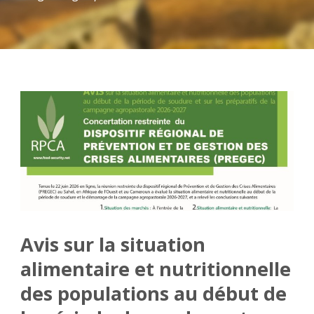
Avis sur la situation
alimentaire et nutritionnelle
des populations au début de