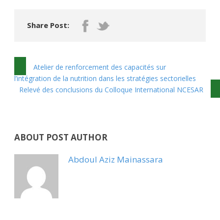
Share Post:
Atelier de renforcement des capacités sur
l’intégration de la nutrition dans les stratégies sectorielles
Relevé des conclusions du Colloque International NCESAR
ABOUT POST AUTHOR
Abdoul Aziz Mainassara