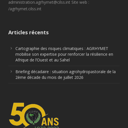
administration.agrhymet@cilss.int Site web :
/agrhymet.cilss.int
Articles récents
Cartographie des risques climatiques : AGRHYMET
mobilise son expertise pour renforcer la résilience en
Afrique de l’Ouest et au Sahel
Briefing décadaire : situation agrohydropastorale de la
2ème décade du mois de juillet 2026