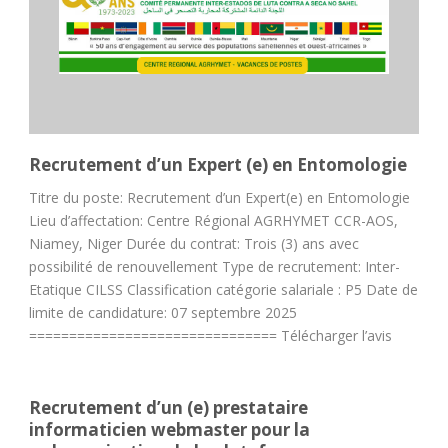
Recrutement d’un Expert (e) en Entomologie
Titre du poste: Recrutement d’un Expert(e) en Entomologie
Lieu d’affectation: Centre Régional AGRHYMET CCR-AOS,
Niamey, Niger Durée du contrat: Trois (3) ans avec
possibilité de renouvellement Type de recrutement: Inter-
Etatique CILSS Classification catégorie salariale : P5 Date de
limite de candidature: 07 septembre 2025
=============================== Télécharger l’avis
Recrutement d’un (e) prestataire
informaticien webmaster pour la