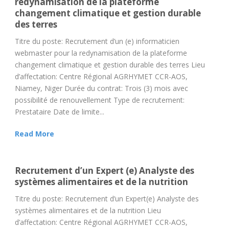
redynamisation de la plateforme
changement climatique et gestion durable
des terres
Titre du poste: Recrutement d’un (e) informaticien
webmaster pour la redynamisation de la plateforme
changement climatique et gestion durable des terres Lieu
d’affectation: Centre Régional AGRHYMET CCR-AOS,
Niamey, Niger Durée du contrat: Trois (3) mois avec
possibilité de renouvellement Type de recrutement:
Prestataire Date de limite...
Read More
Recrutement d’un Expert (e) Analyste des
systèmes alimentaires et de la nutrition
Titre du poste: Recrutement d’un Expert(e) Analyste des
systèmes alimentaires et de la nutrition Lieu
d’affectation: Centre Régional AGRHYMET CCR-AOS,