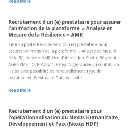
Read More
Recrutement d’un (e) prestataire pour assurer
l’animation de la plateforme » Analyse et
Mesure de la Résilience » AMR
Titre du poste: Recrutement d’un (e) prestataire pour
assurer l’animation de la plateforme » Analyse et Mesure
de la Résilience » AMR Lieu d’affectation: Centre Régional
AGRHYMET CCR-AOS, Niamey, Niger Durée du contrat: Un
(1) an avec possibilité de renouvellement Type de
recrutement: Prestataire Date de limite...
Read More
Recrutement d’un (e) prestataire pour
l’opérationnalisation du Nexus Humanitaire,
Développement et Paix (Nexus HDP)