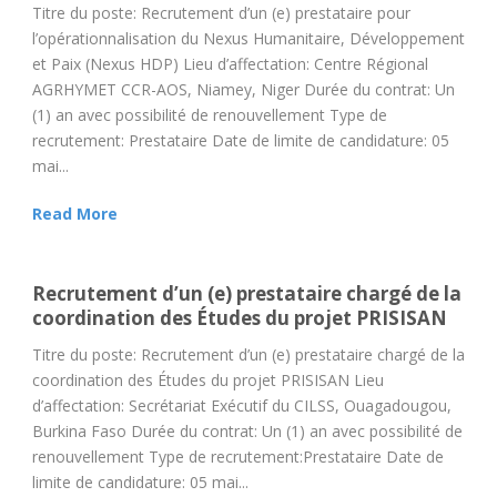
Titre du poste: Recrutement d’un (e) prestataire pour
l’opérationnalisation du Nexus Humanitaire, Développement
et Paix (Nexus HDP) Lieu d’affectation: Centre Régional
AGRHYMET CCR-AOS, Niamey, Niger Durée du contrat: Un
(1) an avec possibilité de renouvellement Type de
recrutement: Prestataire Date de limite de candidature: 05
mai...
Read More
Recrutement d’un (e) prestataire chargé de la
coordination des Études du projet PRISISAN
Titre du poste: Recrutement d’un (e) prestataire chargé de la
coordination des Études du projet PRISISAN Lieu
d’affectation: Secrétariat Exécutif du CILSS, Ouagadougou,
Burkina Faso Durée du contrat: Un (1) an avec possibilité de
renouvellement Type de recrutement:Prestataire Date de
limite de candidature: 05 mai...