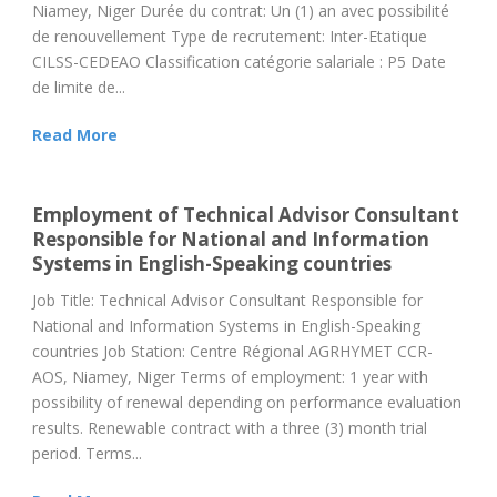
Niamey, Niger Durée du contrat: Un (1) an avec possibilité
de renouvellement Type de recrutement: Inter-Etatique
CILSS-CEDEAO Classification catégorie salariale : P5 Date
de limite de...
Read More
Employment of Technical Advisor Consultant
Responsible for National and Information
Systems in English-Speaking countries
Job Title: Technical Advisor Consultant Responsible for
National and Information Systems in English-Speaking
countries Job Station: Centre Régional AGRHYMET CCR-
AOS, Niamey, Niger Terms of employment: 1 year with
possibility of renewal depending on performance evaluation
results. Renewable contract with a three (3) month trial
period. Terms...