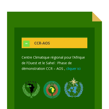
Centre Climatique régional pour l’Afrique
de l’Ouest et le Sahel : Phase de
démonstration CCR – AOS ,
cliquer ici