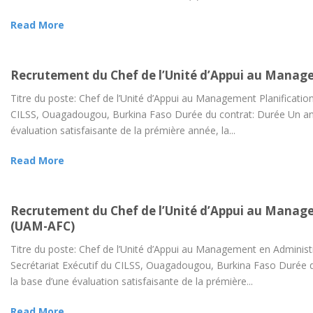
Read More
Recrutement du Chef de l’Unité d’Appui au Managem
Titre du poste: Chef de l’Unité d’Appui au Management Planification 
CILSS, Ouagadougou, Burkina Faso Durée du contrat: Durée Un an ex
évaluation satisfaisante de la prémière année, la...
Read More
Recrutement du Chef de l’Unité d’Appui au Manage
(UAM-AFC)
Titre du poste: Chef de l’Unité d’Appui au Management en Administ
Secrétariat Exécutif du CILSS, Ouagadougou, Burkina Faso Durée du
la base d’une évaluation satisfaisante de la prémière...
Read More