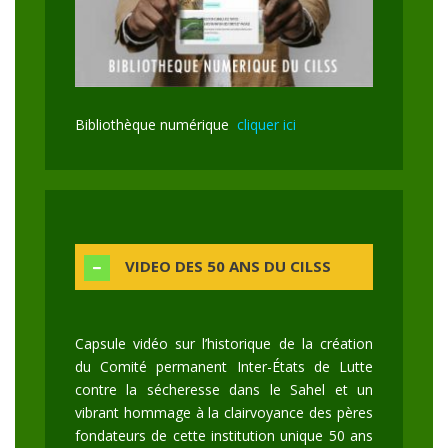
Bibliothèque numérique
cliquer ici
VIDEO DES 50 ANS DU CILSS
Capsule vidéo sur l’historique de la création
du Comité permanent Inter-États de Lutte
contre la sécheresse dans le Sahel et un
vibrant hommage à la clairvoyance des pères
fondateurs de cette institution unique 50 ans