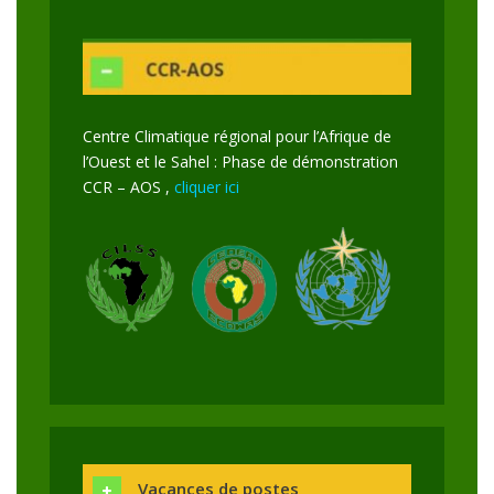
Centre Climatique régional pour l’Afrique de
l’Ouest et le Sahel : Phase de démonstration
CCR – AOS ,
cliquer ici
Vacances de postes