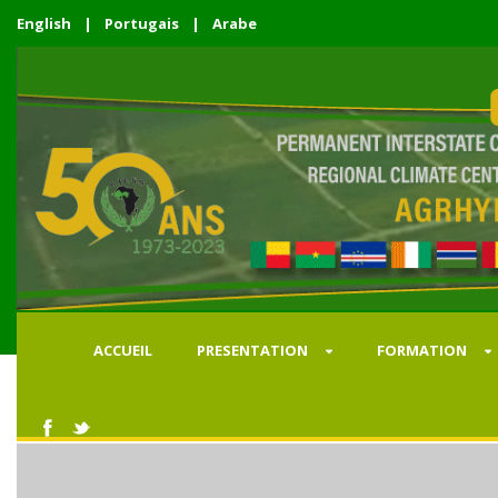
English
|
Portugais
|
Arabe
ACCUEIL
PRESENTATION
FORMATION