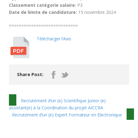
Classement catégorie salaire:
P3
Date de limite de candidature:
15 novembre 2024
============================
Télécharger l’Avis
Share Post:
Recrutement d’un (e) Scientifique Junior (e)
assistant(e) à la Coordination du projet AICCRA
Recrutement d’un (e) Expert Formateur en Electronique