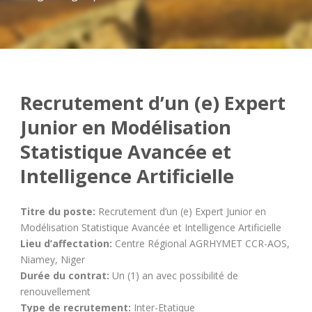
Recrutement d’un (e) Expert
Junior en Modélisation
Statistique Avancée et
Intelligence Artificielle
Titre du poste:
Recrutement d’un (e) Expert Junior en
Modélisation Statistique Avancée et Intelligence Artificielle
Lieu d’affectation:
Centre Régional AGRHYMET CCR-AOS,
Niamey, Niger
Durée du contrat:
Un (1) an avec possibilité de
renouvellement
Type de recrutement:
Inter-Etatique