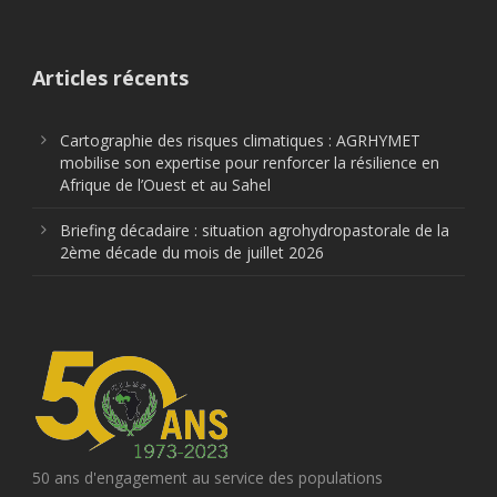
Articles récents
Cartographie des risques climatiques : AGRHYMET
mobilise son expertise pour renforcer la résilience en
Afrique de l’Ouest et au Sahel
Briefing décadaire : situation agrohydropastorale de la
2ème décade du mois de juillet 2026
50 ans d'engagement au service des populations