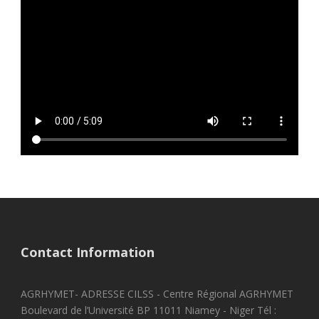
Contact Information
AGRHYMET- ADRESSE CILSS - Centre Régional AGRHYMET
Boulevard de l’Université BP 11011 Niamey - Niger Tél :