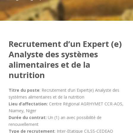
Recrutement d’un Expert (e)
Analyste des systèmes
alimentaires et de la
nutrition
Titre du poste
: Recrutement d’un Expert(e) Analyste des
systèmes alimentaires et de la nutrition
Lieu d’affectation:
Centre Régional AGRHYMET CCR-AOS,
Niamey, Niger
Durée du contrat:
Un (1) an avec possibilité de
renouvellement
Type de recrutement
: Inter-Etatique CILSS-CEDEAO