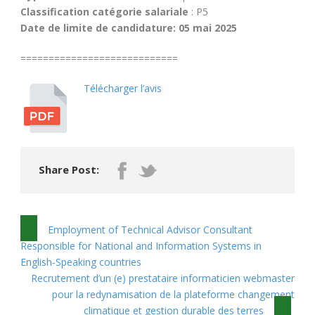
Classification catégorie salariale
: P5
Date de limite de candidature:
05 mai 2025
============================
Télécharger l’avis
Share Post:
Employment of Technical Advisor Consultant
Responsible for National and Information Systems in
English-Speaking countries
Recrutement d’un (e) prestataire informaticien webmaster
pour la redynamisation de la plateforme changement
climatique et gestion durable des terres