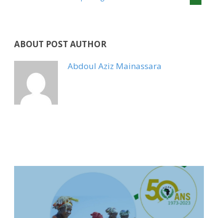
ABOUT POST AUTHOR
Abdoul Aziz Mainassara