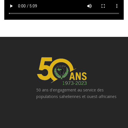
50 ans d'engagement au service des
populations saheliennes et ouest-africaines