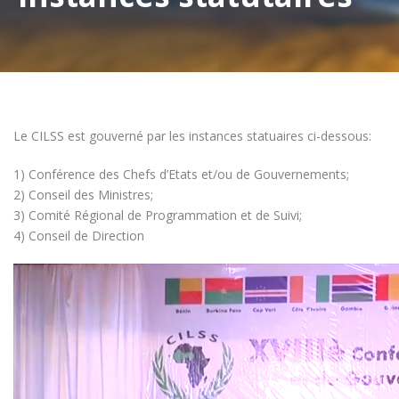
Le CILSS est gouverné par les instances statuaires ci-dessous:
1) Conférence des Chefs d’Etats et/ou de Gouvernements;
2) Conseil des Ministres;
3) Comité Régional de Programmation et de Suivi;
4) Conseil de Direction