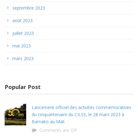
septembre 2023
août 2023
juillet 2023
mai 2023
mars 2023
Popular Post
Lancement officiel des activités commémoratives
du cinquantenaire du CILSS, le 28 mars 2023 à
Bamako au Mali
Comments are Off