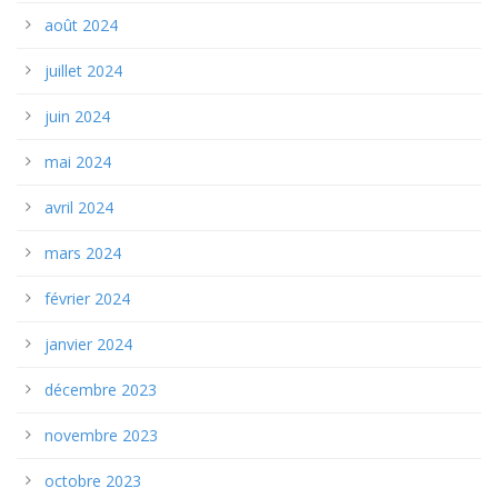
août 2024
juillet 2024
juin 2024
mai 2024
avril 2024
mars 2024
février 2024
janvier 2024
décembre 2023
novembre 2023
octobre 2023