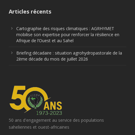
Articles récents
Cartographie des risques climatiques : AGRHYMET
mobilise son expertise pour renforcer la résilience en
Afrique de l’Ouest et au Sahel
Briefing décadaire : situation agrohydropastorale de la
2ème décade du mois de juillet 2026
50 ans d'engagement au service des populations
saheliennes et ouest-africaines