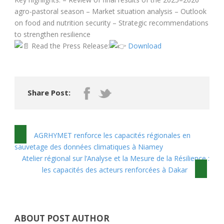
agro-pastoral season – Market situation analysis – Outlook
on food and nutrition security – Strategic recommendations
to strengthen resilience
Read the Press Release:
Download
Share Post:
AGRHYMET renforce les capacités régionales en
sauvetage des données climatiques à Niamey
Atelier régional sur l’Analyse et la Mesure de la Résilience :
les capacités des acteurs renforcées à Dakar
ABOUT POST AUTHOR