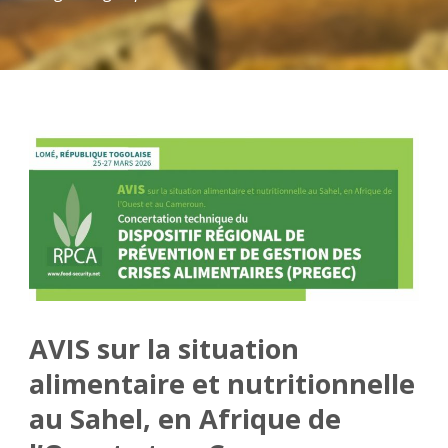
AVIS sur la situation
alimentaire et nutritionnelle
au Sahel, en Afrique de