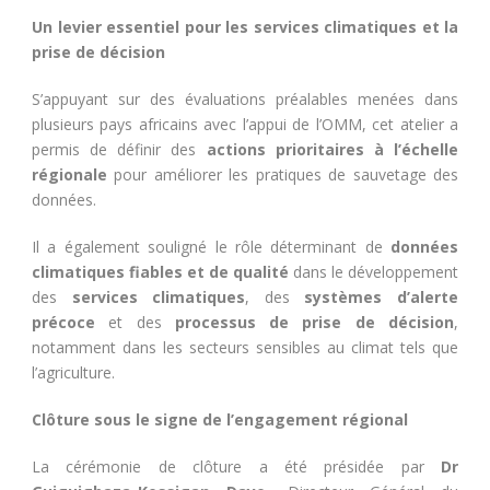
Un levier essentiel pour les services climatiques et la
prise de décision
S’appuyant sur des évaluations préalables menées dans
plusieurs pays africains avec l’appui de l’OMM, cet atelier a
permis de définir des
actions prioritaires à l’échelle
régionale
pour améliorer les pratiques de sauvetage des
données.
Il a également souligné le rôle déterminant de
données
climatiques fiables et de qualité
dans le développement
des
services climatiques
, des
systèmes d’alerte
précoce
et des
processus de prise de décision
,
notamment dans les secteurs sensibles au climat tels que
l’agriculture.
Clôture sous le signe de l’engagement régional
La cérémonie de clôture a été présidée par
Dr