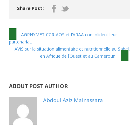
Share Post:
AGRHYMET CCR-AOS et l’ARAA consolident leur
partenariat.
AVIS sur la situation alimentaire et nutritionnelle au Sahel,
en Afrique de l’Ouest et au Cameroun.
ABOUT POST AUTHOR
Abdoul Aziz Mainassara