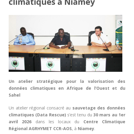
climatiques à Niamey
Un atelier stratégique pour la valorisation des
données climatiques en Afrique de l’Ouest et du
Sahel
Un atelier régional consacré au
sauvetage des données
climatiques (Data Rescue)
s’est tenu du
30 mars au 1er
avril 2026
dans les locaux du
Centre Climatique
Régional AGRHYMET CCR-AOS
, à
Niamey
.