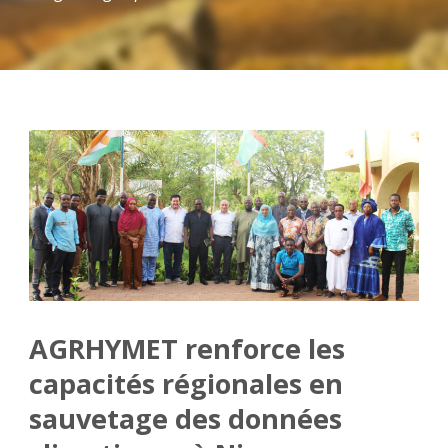
AGRHYMET renforce les
capacités régionales en
sauvetage des données