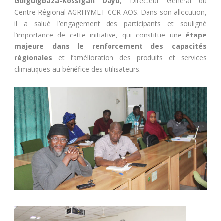
Guiguigbaza-Kossigan Dayo
, Directeur Général du
Centre Régional AGRHYMET CCR-AOS. Dans son allocution,
il a salué l’engagement des participants et souligné
l’importance de cette initiative, qui constitue une
étape
majeure dans le renforcement des capacités
régionales
et l’amélioration des produits et services
climatiques au bénéfice des utilisateurs.